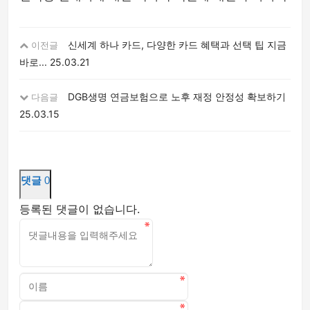
신세계 하나 카드, 다양한 카드 혜택과 선택 팁 지금
이전글
바로...
25.03.21
DGB생명 연금보험으로 노후 재정 안정성 확보하기
다음글
25.03.15
댓글
0
등록된 댓글이 없습니다.