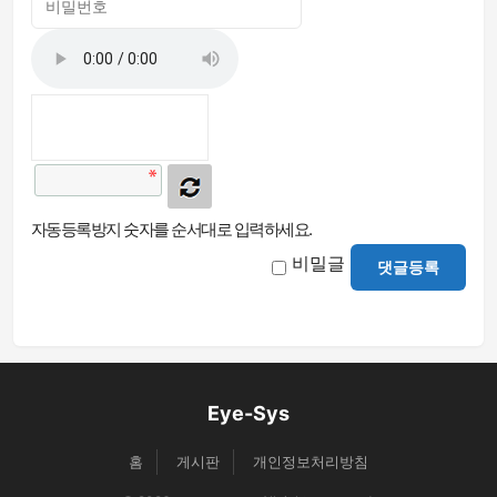
자동등록방지 숫자를 순서대로 입력하세요.
비밀글
댓글등록
Eye-Sys
홈
게시판
개인정보처리방침