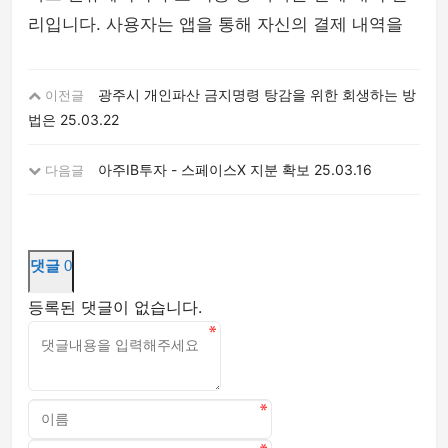
리입니다. 사용자는 앱을 통해 자신의 결제 내역을
광주시 개인파산 금지명령 탕감을 위한 회생하는 방
이전글
법은
25.03.22
아주IB투자 - 스페이스X 지분 확보
25.03.16
다음글
댓글
0
등록된 댓글이 없습니다.