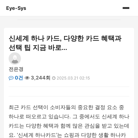
Eye-Sys
홈
신세계 하나 카드, 다양한 카드 혜택과
게시판
선택 팁 지금 바로...
전은경
0건
3,244회
2025.03.21 02:15
최근 카드 선택이 소비자들의 중요한 결정 요소 중
하나로 떠오르고 있습니다. 그 중에서도 신세계 하나
카드는 다양한 혜택과 함께 많은 관심을 받고 있는데
요. ‘신세계 하나카드’는 쇼핑과 다양한 생활 하나카