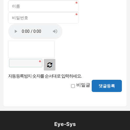
자동등록방지 숫자를 순서대로 입력하세요.
비밀글
댓글등록
Eye-Sys