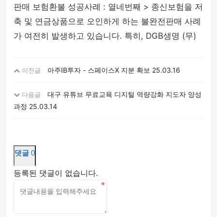
판매 보험환불 성공사례 : 열네번째 > 종신보험을 저
축 및 연금상품으로 오인하게 하는 불완전판매 사례
가 여전히 발생하고 있습니다. 특히, DGB생명 (무)
아주IB투자 - 스페이스X 지분 확보
25.03.16
이전글
대구 유튜브 무료교육 디지털 역량강화 지도자 양성
다음글
과정
25.03.14
댓글
0
등록된 댓글이 없습니다.