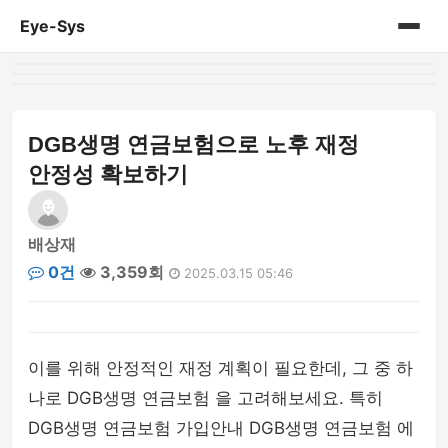
Eye-Sys
홈
게시판
DGB생명 연금보험으로 노후 재정
안정성 확보하기
배상재
0건
3,359회
2025.03.15 05:46
이를 위해 안정적인 재정 계획이 필요한데, 그 중 하
나로 DGB생명 연금보험 을 고려해보세요. 특히
DGB생명 연금보험 가입안내 DGB생명 연금보험 에