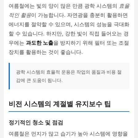
여름철에는 빛의 양이 많은 만큼 광학 시스템의
효율
적인 활용
이 가능합니다. 자연광을 충분히 활용하면
에너지를 절약할 수 있으며, 시스템의 성능을 극대화
할 수 있습니다. 하지만, 강한 빛이 직접 들어오는 경
우에는
과도한 노출
을 방지하기 위해 필터 또는 조절
장치를 활용하는 것이 좋습니다.
광학 시스템의 효율적 운용은 작업의 품질과 비용 절
감에 큰 도움이 됩니다.
비전 시스템의 계절별 유지보수 팁
정기적인 청소 및 점검
여름철은 먼지가 많고 습기가 높아 시스템에 영향을