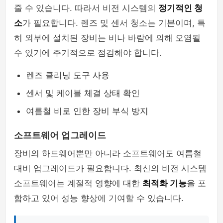
줄 수 있습니다. 따라서 비전 시스템의
정기적인 청
소
가 필요합니다. 렌즈 및 센서 청소는 기본이며, 특
히 외부에 설치된 장비는 비나 바람에 의해 오염될
수 있기에 주기적으로 점검해야 합니다.
렌즈 클리닝 도구 사용
센서 및 케이블 체결 상태 확인
여름철 비로 인한 장비 부식 방지
소프트웨어 업그레이드
장비의 하드웨어뿐만 아니라 소프트웨어도 여름철
대비 업그레이드가 필요합니다. 최신의 비전 시스템
소프트웨어는 계절적 영향에 대한
최적화 기능
을 포
함하고 있어 성능 향상에 기여할 수 있습니다.