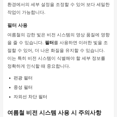
환경에서의 세부 설정을 조정할 수 있어 보다 세밀한
작업이 가능합니다.
필터 사용
여름철의 강한 빛은 비전 시스템의 영상 품질에 영향
을 줄 수 있습니다.
필터
를 사용하면 이러한 빛을 조
절할 수 있어, 더 나은 화질을 유지할 수 있습니다.
이는 특히 비전 시스템이 식별해야 할 세부 정보를
정확하게 인식할 때 중요합니다.
편광 필터
중성 필터
자외선 차단 필터
여름철 비전 시스템 사용 시 주의사항