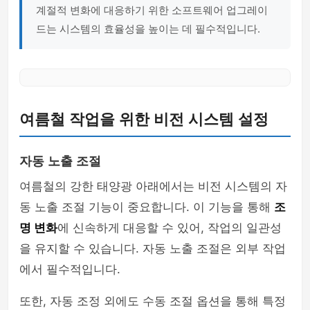
계절적 변화에 대응하기 위한 소프트웨어 업그레이
드는 시스템의 효율성을 높이는 데 필수적입니다.
여름철 작업을 위한 비전 시스템 설정
자동 노출 조절
여름철의 강한 태양광 아래에서는 비전 시스템의 자
동 노출 조절 기능이 중요합니다. 이 기능을 통해
조
명 변화
에 신속하게 대응할 수 있어, 작업의 일관성
을 유지할 수 있습니다. 자동 노출 조절은 외부 작업
에서 필수적입니다.
또한, 자동 조정 외에도 수동 조절 옵션을 통해 특정