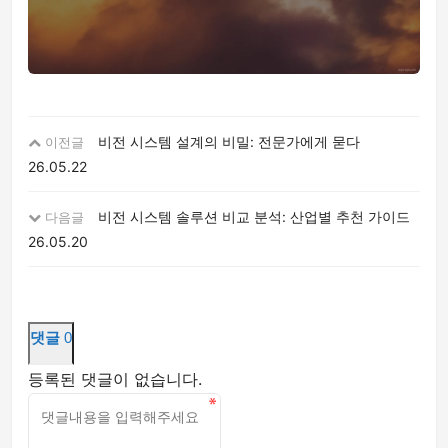
비전 시스템 설계의 비밀: 전문가에게 묻다
이전글
26.05.22
비전 시스템 솔루션 비교 분석: 산업별 추천 가이드
다음글
26.05.20
댓글
0
등록된 댓글이 없습니다.