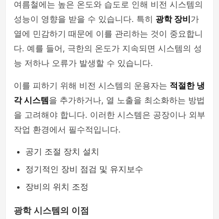
여름철에는 높은 온도와 습도로 인해 비전 시스템의
성능이 영향을 받을 수 있습니다. 특히
광학 장비
가
열에 민감하기 때문에 이를 관리하는 것이 중요합니
다. 예를 들어, 극한의 온도가 지속되면 시스템의 성
능 저하나 오류가 발생할 수 있습니다.
이를 피하기 위해 비전 시스템의 운용자는
적절한 냉
각 시스템
을 추가하거나, 열 노출을 최소화하는 방법
을 고려해야 합니다. 이러한 시스템은 공장이나 외부
작업 환경에서 필수적입니다.
공기 조절 장치 설치
정기적인 장비 점검 및 유지보수
장비의 위치 조정
광학 시스템의 이점