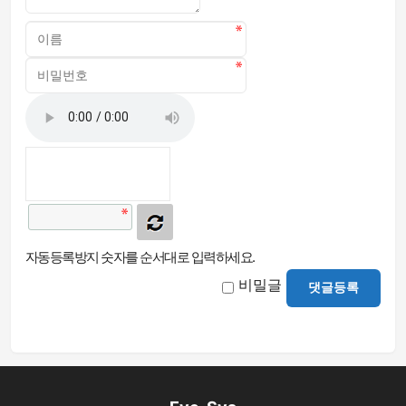
자동등록방지 숫자를 순서대로 입력하세요.
비밀글
댓글등록