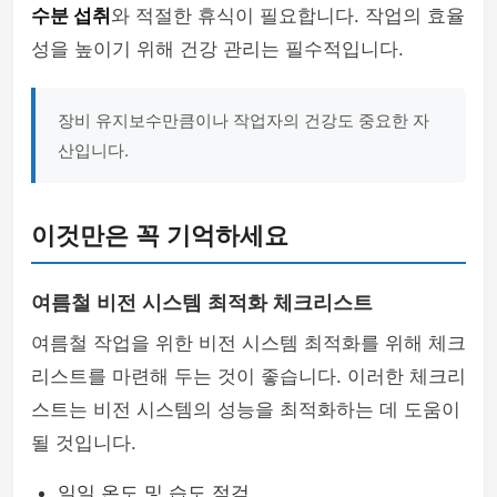
수분 섭취
와 적절한 휴식이 필요합니다. 작업의 효율
성을 높이기 위해 건강 관리는 필수적입니다.
장비 유지보수만큼이나 작업자의 건강도 중요한 자
산입니다.
이것만은 꼭 기억하세요
여름철 비전 시스템 최적화 체크리스트
여름철 작업을 위한 비전 시스템 최적화를 위해 체크
리스트를 마련해 두는 것이 좋습니다. 이러한 체크리
스트는 비전 시스템의 성능을 최적화하는 데 도움이
될 것입니다.
일일 온도 및 습도 점검