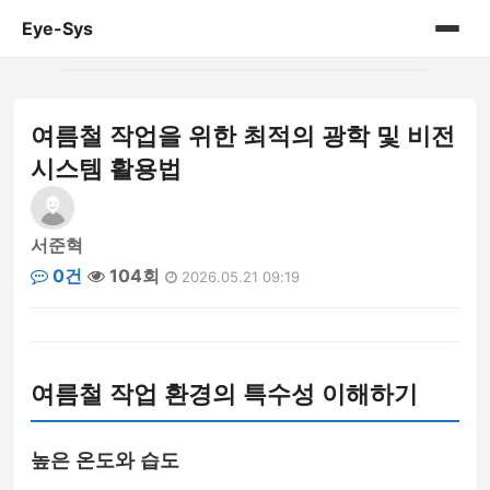
Eye-Sys
홈
여름철 작업을 위한 최적의 광학 및 비전
게시판
시스템 활용법
서준혁
0건
104회
2026.05.21 09:19
여름철 작업 환경의 특수성 이해하기
높은 온도와 습도