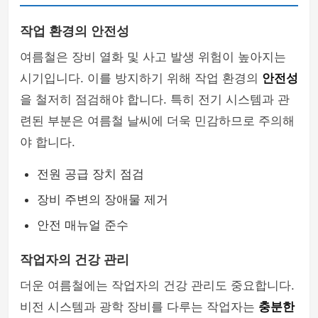
작업 환경의 안전성
여름철은 장비 열화 및 사고 발생 위험이 높아지는
시기입니다. 이를 방지하기 위해 작업 환경의
안전성
을 철저히 점검해야 합니다. 특히 전기 시스템과 관
련된 부분은 여름철 날씨에 더욱 민감하므로 주의해
야 합니다.
전원 공급 장치 점검
장비 주변의 장애물 제거
안전 매뉴얼 준수
작업자의 건강 관리
더운 여름철에는 작업자의 건강 관리도 중요합니다.
비전 시스템과 광학 장비를 다루는 작업자는
충분한