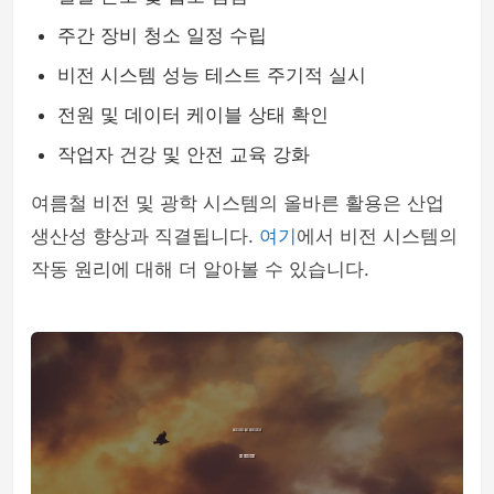
주간 장비 청소 일정 수립
비전 시스템 성능 테스트 주기적 실시
전원 및 데이터 케이블 상태 확인
작업자 건강 및 안전 교육 강화
여름철 비전 및 광학 시스템의 올바른 활용은 산업
생산성 향상과 직결됩니다.
여기
에서 비전 시스템의
작동 원리에 대해 더 알아볼 수 있습니다.