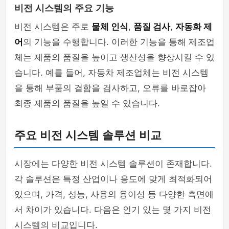
비전 시스템의 주요 기능
비전 시스템은 주로
물체 인식
,
품질 검사
,
자동화 제
어
의 기능을 수행합니다. 이러한 기능을 통해 제조업
체는 제품의 품질을 높이고 생산성을 향상시킬 수 있
습니다. 예를 들어, 자동차 제조업체는 비전 시스템
을 통해 부품의 결함을 검사하고, 오류를 바로잡아
최종 제품의 품질을 높일 수 있습니다.
주요 비전 시스템 솔루션 비교
시장에는 다양한 비전 시스템 솔루션이 존재합니다.
각 솔루션은 특정 산업이나 용도에 맞게 최적화되어
있으며, 가격, 성능, 사용의 용이성 등 다양한 측면에
서 차이가 있습니다. 다음은 인기 있는 몇 가지 비전
시스템의 비교입니다.