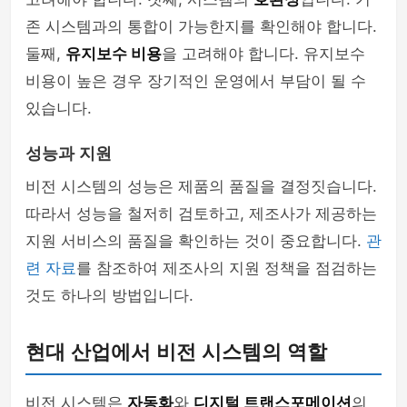
존 시스템과의 통합이 가능한지를 확인해야 합니다.
둘째,
유지보수 비용
을 고려해야 합니다. 유지보수
비용이 높은 경우 장기적인 운영에서 부담이 될 수
있습니다.
성능과 지원
비전 시스템의 성능은 제품의 품질을 결정짓습니다.
따라서 성능을 철저히 검토하고, 제조사가 제공하는
지원 서비스의 품질을 확인하는 것이 중요합니다.
관
련 자료
를 참조하여 제조사의 지원 정책을 점검하는
것도 하나의 방법입니다.
현대 산업에서 비전 시스템의 역할
비전 시스템은
자동화
와
디지털 트랜스포메이션
의