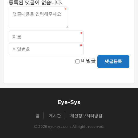
등록된 댓글이 없습니다.
비밀글
댓글등록
Eye-Sys
홈
게시판
개인정보처리방침
© 2026 eye-sys.com. All rights reserved.