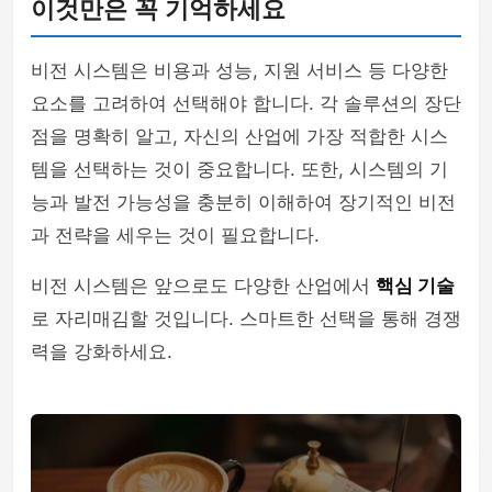
이것만은 꼭 기억하세요
비전 시스템은 비용과 성능, 지원 서비스 등 다양한
요소를 고려하여 선택해야 합니다. 각 솔루션의 장단
점을 명확히 알고, 자신의 산업에 가장 적합한 시스
템을 선택하는 것이 중요합니다. 또한, 시스템의 기
능과 발전 가능성을 충분히 이해하여 장기적인 비전
과 전략을 세우는 것이 필요합니다.
비전 시스템은 앞으로도 다양한 산업에서
핵심 기술
로 자리매김할 것입니다. 스마트한 선택을 통해 경쟁
력을 강화하세요.