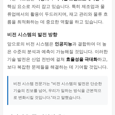
핵심 요소로 자리 잡고 있습니다. 특히 제조업과 물
류업에서의 활용이 두드러지며, 재고 관리와 물류 흐
름을 최적화하는 데 중요한 역할을 하고 있습니다.
비전 시스템의 발전 방향
앞으로의 비전 시스템은
인공지능
과 결합하여 더 높
은 수준의 분석과 예측이 가능해질 것입니다. 이러한
기술 발전은 산업 전반에 걸쳐
효율성을 극대화
하고,
보다 복잡한 문제들을 해결하는 데 기여할 것입니다.
비전 시스템 전문가는 "비전 시스템의 발전은 단순한
기술의 진보를 넘어, 우리가 일하는 방식을 근본적으
로 변화시킬 것입니다."라고 말했습니다.