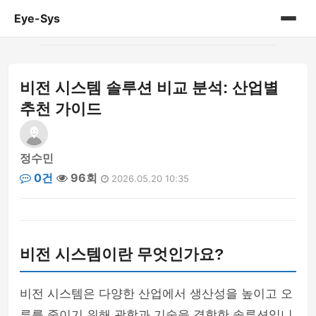
Eye-Sys
홈
비전 시스템 솔루션 비교 분석: 산업별
게시판
추천 가이드
정수민
0건
96회
2026.05.20 10:35
비전 시스템이란 무엇인가요?
비전 시스템은 다양한 산업에서 생산성을 높이고 오
류를 줄이기 위해 광학과 기술을 결합한 솔루션입니