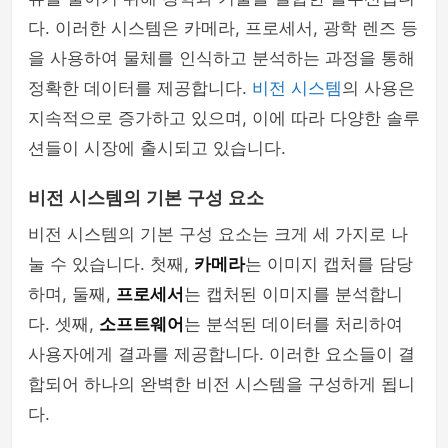
다. 이러한 시스템은 카메라, 프로세서, 광학 렌즈 등
을 사용하여 물체를 인식하고 분석하는 과정을 통해
정확한 데이터를 제공합니다.
비전 시스템
의 사용은
지속적으로 증가하고 있으며, 이에 따라 다양한 솔루
션들이 시장에 출시되고 있습니다.
비전 시스템의 기본 구성 요소
비전 시스템의 기본 구성 요소는 크게 세 가지로 나
눌 수 있습니다. 첫째,
카메라
는 이미지 캡처를 담당
하며, 둘째,
프로세서
는 캡처된 이미지를 분석합니
다. 셋째,
소프트웨어
는 분석된 데이터를 처리하여
사용자에게 결과를 제공합니다. 이러한 요소들이 결
합되어 하나의 완벽한 비전 시스템을 구성하게 됩니
다.