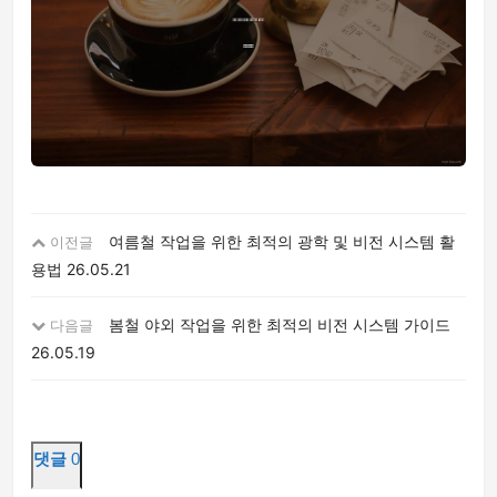
여름철 작업을 위한 최적의 광학 및 비전 시스템 활
이전글
용법
26.05.21
봄철 야외 작업을 위한 최적의 비전 시스템 가이드
다음글
26.05.19
댓글
0