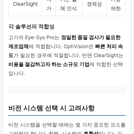
ClearSight
경제성
가
체 인식
제한
각 솔루션의 적합성
고가의 Eye-Sys Pro는
정밀한 품질 검사가 필요한
제조업체
에 적합합니다. OptiVision은
빠른 처리 속
도
가 필요한 경우에 적절합니다. 반면 ClearSight는
비용을 절감하고자 하는 소규모 기업
에 적합한 선택
입니다.
비전 시스템 선택 시 고려사항
비전 시스템을 선택할 때에는 몇 가지 중요한 요소를
고려해야 합니다. 첫째, 시스템의
호환성
입니다. 기