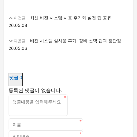
최신 비전 시스템 사용 후기와 실전 팁 공유
이전글
26.05.08
비전 시스템 실사용 후기: 장비 선택 팁과 장단점
다음글
26.05.06
댓글
0
등록된 댓글이 없습니다.