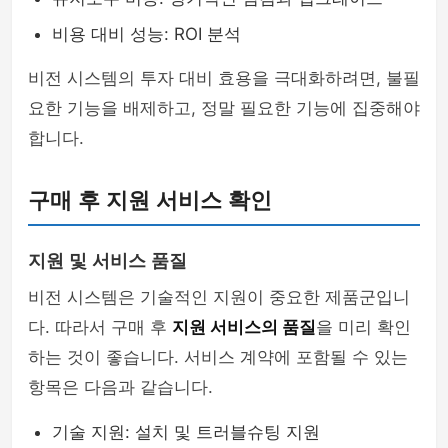
비용 대비 성능: ROI 분석
비전 시스템의 투자 대비 효용을 극대화하려면, 불필
요한 기능을 배제하고, 정말 필요한 기능에 집중해야
합니다.
구매 후 지원 서비스 확인
지원 및 서비스 품질
비전 시스템은 기술적인 지원이 중요한 제품군입니
다. 따라서 구매 후
지원 서비스의 품질
을 미리 확인
하는 것이 좋습니다. 서비스 계약에 포함될 수 있는
항목은 다음과 같습니다.
기술 지원: 설치 및 트러블슈팅 지원