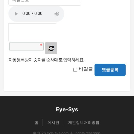
자동등록방지 숫자를 순서대로 입력하세요.
비밀글
댓글등록
Eye-Sys
홈
게시판
개인정보처리방침
© 2026 eye-sys.com. All rights reserved.