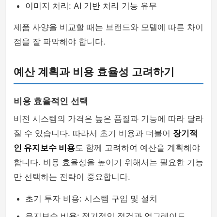
이미지 처리: AI 기반 처리 기능 유무
제품 사양을 비교할 때는 브랜드와 모델에 따른 차이
점을 잘 파악해야 합니다.
예산 계획과 비용 효율성 고려하기
비용 효율적인 선택
비전 시스템의 가격은 높은 품질과 기능에 따라 달라
질 수 있습니다. 따라서 초기 비용과 더불어
장기적
인 유지보수 비용
도 함께 고려하여 예산을 계획해야
합니다. 비용 효율성을 높이기 위해서는 필요한 기능
만 선택하는 전략이 중요합니다.
초기 투자 비용: 시스템 구입 및 설치
유지보수 비용: 정기적인 점검과 업그레이드