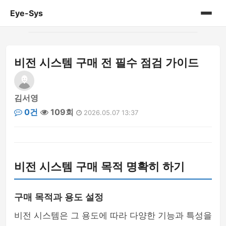
Eye-Sys
홈
비전 시스템 구매 전 필수 점검 가이드
게시판
김서영
0건
109회
2026.05.07 13:37
비전 시스템 구매 목적 명확히 하기
구매 목적과 용도 설정
비전 시스템은 그 용도에 따라 다양한 기능과 특성을