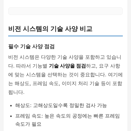
비전 시스템의 기술 사양 비교
필수 기술 사양 점검
비전 시스템은 다양한 기술 사양을 포함하고 있습니
다. 따라서 기능별
기술 사양을 점검
하고, 요구 사항
에 맞는 시스템을 선택하는 것이 중요합니다. 여기에
는 해상도, 프레임 속도, 이미지 처리 기술 등이 포함
됩니다.
해상도: 고해상도일수록 정밀한 검사 가능
프레임 속도: 높은 속도의 공정에는 빠른 프레임
속도가 필요