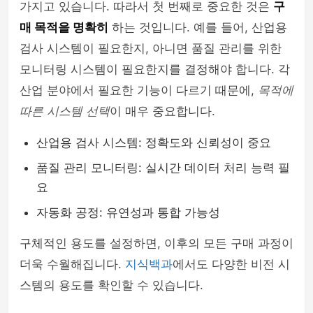
가지고 있습니다. 따라서 첫 번째로 중요한 것은
구
매 목적을 명확히
하는 것입니다. 예를 들어, 산업용
검사 시스템이 필요한지, 아니면 품질 관리를 위한
모니터링 시스템이 필요한지를 결정해야 합니다. 각
산업 분야에서 필요한 기능이 다르기 때문에,
목적에
따른 시스템 선택
이 매우 중요합니다.
산업용 검사 시스템: 정확도와 신뢰성이 중요
품질 관리 모니터링: 실시간 데이터 처리 능력 필
요
자동화 공정: 유연성과 통합 가능성
구체적인 용도를 설정하면, 이후의 모든 구매 과정이
더욱 수월해집니다.
지식백과
에서도 다양한 비전 시
스템의 용도를 확인할 수 있습니다.