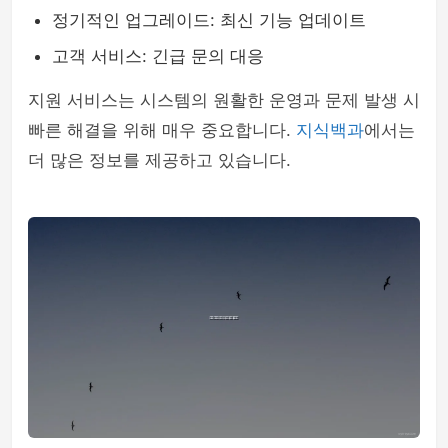
정기적인 업그레이드: 최신 기능 업데이트
고객 서비스: 긴급 문의 대응
지원 서비스는 시스템의 원활한 운영과 문제 발생 시
빠른 해결을 위해 매우 중요합니다.
지식백과
에서는
더 많은 정보를 제공하고 있습니다.