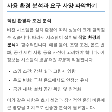
사용 환경 분석과 요구 사양 파악하기
작업 환경과 조건 분석
비전 시스템은 설치 환경에 따라 성능이 크게 달라질
수 있습니다. 따라서 시스템이 설치될
작업 환경의
분석
이 필수적입니다. 예를 들어, 조명 조건, 온도 변
화, 공간 제한 사항 등을 사전에 고려해야 합니다. 이
정보는 시스템의
효율적인 작동
과 직결됩니다.
조명 조건: 강한 빛과 그림자 영향
온도 변화: 극한 온도에서도 안정성 유지
공간 제한: 설치 공간 확인 및 최적화
이와 같은 사항은 초기 셋업과 장기적인 운영 비용에
큰 영향을 미치므로 신중한 분석이 필요합니다.