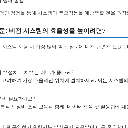
 상태 점검
인 점검을 통해 시스템의 **오작동을 예방**할 것을 권장
문: 비전 시스템의 효율성을 높이려면?
 시스템 사용 시 가장 많이 받는 질문에 대해 답변해 보겠습
 **설치 위치**는 어디가 좋나요?
을 고려하여 가장 효율적인 위치에 설치하세요. 이는 시스템의
**이 필요한가요?
기본적인 장비 조작 교육과 함께, 데이터 해석 및 활용법에 
대로 운영하기 위해서는 **사용자 교육**이 매우 중요합니다