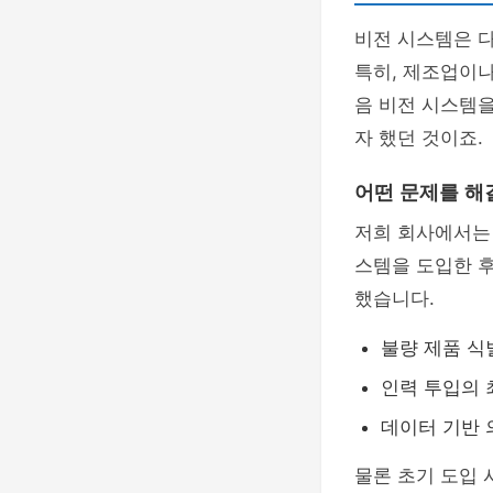
비전 시스템은 다
특히, 제조업이나
음 비전 시스템을
자 했던 것이죠.
어떤 문제를 해
저희 회사에서는 
스템을 도입한 후
했습니다.
불량 제품 식
인력 투입의 
데이터 기반 
물론 초기 도입