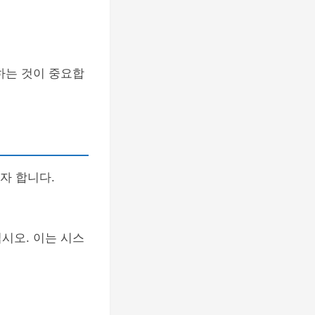
계산하는 것이 중요합
자 합니다.
시오. 이는 시스