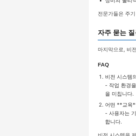
장비의 물리적
전문가들은 주기적
자주 묻는 질
마지막으로, 비전
FAQ
비전 시스템의
- 작업 환경
을 미칩니다.
어떤 **교육
- 사용자는 
합니다.
비전 시스템을 제