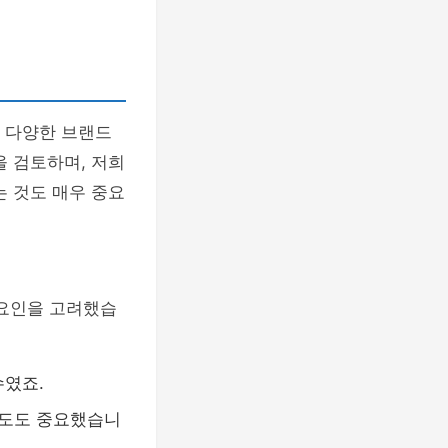
는 다양한 브랜드
을 검토하며, 저희
는 것도 매우 중요
 요인을 고려했습
수였죠.
속도도 중요했습니