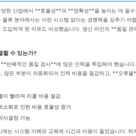
양한 산업에서 **효율성**과 **정확성**을 높이는 데 필
 물류 분야에서는 이런 시스템 없이는 경쟁력을 갖추기 어렵
 도입하게 된 이유도 비슷했습니다. 생산 라인의 **품질 관
결할 수 있는가?
**반복적인 품질 검사**에 많은 인력을 투입해야 했습니다.
, 많은 부분이 자동화되어 인력 비용을 절감하고, **오류율
별이 빨라져 리콜 비용 절감
최소화로 인한 비용 효율성 증가
의사결정 가능
 시에는 시스템 이해와 교육에 시간과 비용이 들었습니다. 