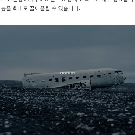
능을 최대로 끌어올릴 수 있습니다.