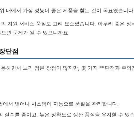
범위 내에서 가장 성능이 좋은 제품을 찾는 것이 목표였습니다
의 지원 서비스 품질도 고려 요소였습니다. 아무리 좋은 장비
않으면 문제가 될 수 있으니까요.
 장단점
용하면서 느낀 점은 장점이 많지만, 몇 가지 **단점과 주의
작업에서 벗어나 시스템이 자동으로 품질을 관리합니다.
람의 실수를 줄이고, 높은 정확도로 생산 품질을 유지할 수 있