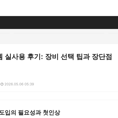
 실사용 후기: 장비 선택 팁과 장단점
2026.05.06 05:39
 도입의 필요성과 첫인상