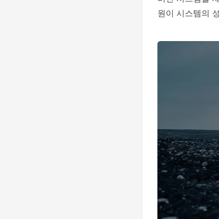
원이 시스템의 성