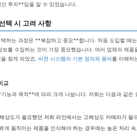
적인 투자**임을 알 수 있었습니다.
선택 시 고려 사항
택하는 과정은 **복잡하고 중요**합니다. 처음 도입할 때
정보를 수집하는 것이 가장 중요했습니다. 여러 업체의 제품
을 찾게 되었죠.
비전 시스템의 기본 정의와 용어
를 이해하
비교
*기능과 목적**에 따라 크게 나뉩니다. 저희는 다음과 같은
은 해상도가 필요했던 저희 라인에서는 고해상도 카메라가 필
빠르게 움직이는 제품을 인식해야 하는 경우에는 높은 처리 