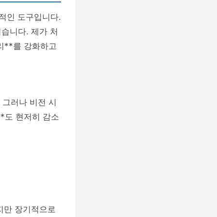
수적인 도구입니다.
습니다. 제가 처
리**를 강화하고
 그러나 비전 시
**도 현저히 감소
하지만 장기적으로