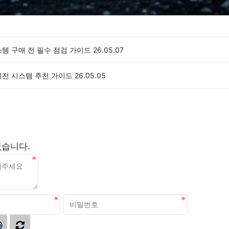
템 구매 전 필수 점검 가이드
26.05.07
비전 시스템 추천 가이드
26.05.05
없습니다.