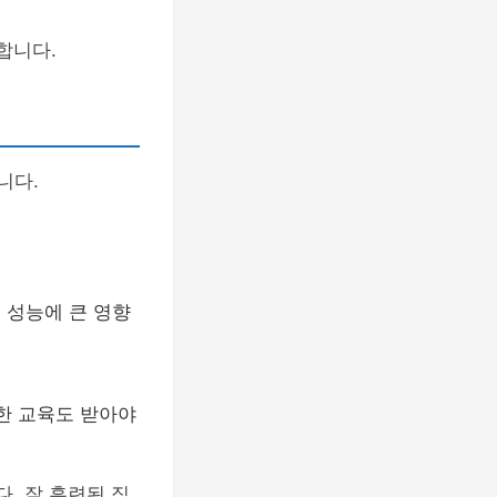
합니다.
니다.
 성능에 큰 영향
대한 교육도 받아야
. 잘 훈련된 직