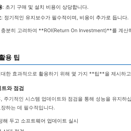
용
: 초기 구매 및 설치 비용이 상당합니다.
요
: 정기적인 유지보수가 필수적이며, 비용이 추가로 듭니다.
분히 고려하여 **ROI(Return On Investment)**를 
활용 팁
대한 효과적으로 활용하기 위해 몇 가지 **팁**을 제시하고
이트와 점검
, 주기적인 시스템 업데이트와 점검을 통해 성능을 유지하십
보장하는 데 필수적입니다.
정해 두고 소프트웨어 업데이트 실시