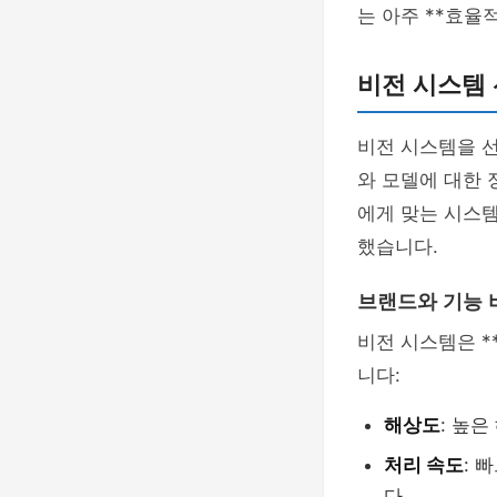
는 아주 **효율
비전 시스템 
비전 시스템을 선
와 모델에 대한 
에게 맞는 시스템
했습니다.
브랜드와 기능 
비전 시스템은 *
니다:
해상도
: 높
처리 속도
: 
다.