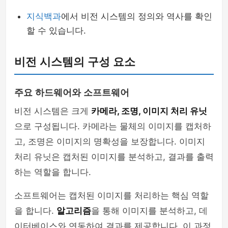
지식백과
에서 비전 시스템의 정의와 역사를 확인
할 수 있습니다.
비전 시스템의 구성 요소
주요 하드웨어와 소프트웨어
비전 시스템은 크게
카메라, 조명, 이미지 처리 유닛
으로 구성됩니다. 카메라는 물체의 이미지를 캡처하
고, 조명은 이미지의 명확성을 보장합니다. 이미지
처리 유닛은 캡처된 이미지를 분석하고, 결과를 출력
하는 역할을 합니다.
소프트웨어는 캡처된 이미지를 처리하는 핵심 역할
을 합니다.
알고리즘
을 통해 이미지를 분석하고, 데
이터베이스와 연동하여 결과를 제공합니다. 이 과정