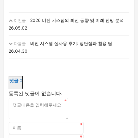
2026 비전 시스템의 최신 동향 및 미래 전망 분석
이전글
26.05.02
비전 시스템 실사용 후기: 장단점과 활용 팁
다음글
26.04.30
댓글
0
등록된 댓글이 없습니다.