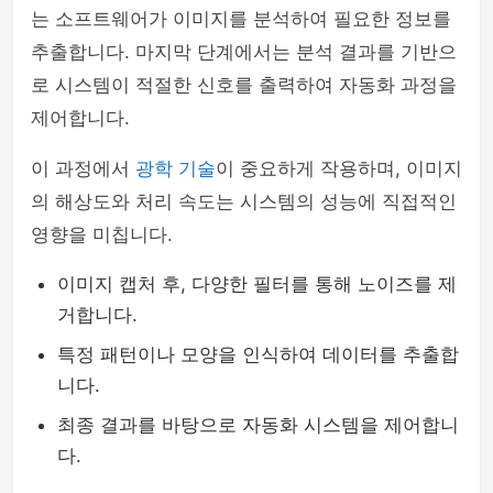
는 소프트웨어가 이미지를 분석하여 필요한 정보를
추출합니다. 마지막 단계에서는 분석 결과를 기반으
로 시스템이 적절한 신호를 출력하여 자동화 과정을
제어합니다.
이 과정에서
광학 기술
이 중요하게 작용하며, 이미지
의 해상도와 처리 속도는 시스템의 성능에 직접적인
영향을 미칩니다.
이미지 캡처 후, 다양한 필터를 통해 노이즈를 제
거합니다.
특정 패턴이나 모양을 인식하여 데이터를 추출합
니다.
최종 결과를 바탕으로 자동화 시스템을 제어합니
다.