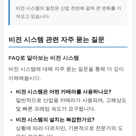
비전 시스템의 발전은 산업 전반에 걸쳐 큰 변화를 가
져오고 있습니다.
비전 시스템 관련 자주 묻는 질문
FAQ로 알아보는 비전 시스템
비전 시스템에 대해 자주 묻는 질문을 통해 더 깊이
이해해봅시다.
비전 시스템은 어떤 카메라를 사용하나요?
일반적으로 산업용 카메라가 사용되며, 고해상도
및 빠른 프레임 속도가 요구됩니다.
비전 시스템의 설치는 복잡한가요?
상황에 따라 다르지만, 기본적으로 전문가의 도