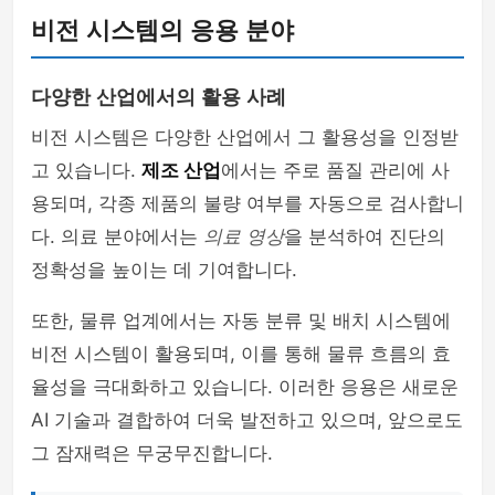
비전 시스템의 응용 분야
다양한 산업에서의 활용 사례
비전 시스템은 다양한 산업에서 그 활용성을 인정받
고 있습니다.
제조 산업
에서는 주로 품질 관리에 사
용되며, 각종 제품의 불량 여부를 자동으로 검사합니
다. 의료 분야에서는
의료 영상
을 분석하여 진단의
정확성을 높이는 데 기여합니다.
또한, 물류 업계에서는 자동 분류 및 배치 시스템에
비전 시스템이 활용되며, 이를 통해 물류 흐름의 효
율성을 극대화하고 있습니다. 이러한 응용은 새로운
AI 기술과 결합하여 더욱 발전하고 있으며, 앞으로도
그 잠재력은 무궁무진합니다.