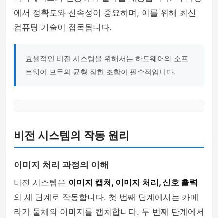
에서 정확도와 신속성이 중요하며, 이를 위해 최신
컴퓨팅 기술이 접목됩니다.
효율적인 비전 시스템을 위해서는 하드웨어와 소프
트웨어 모두의 균형 잡힌 조합이 필수적입니다.
비전 시스템의 작동 원리
이미지 처리 과정의 이해
비전 시스템은
이미지 캡처, 이미지 처리, 신호 출력
의 세 단계로 작동합니다. 첫 번째 단계에서는 카메
라가 물체의 이미지를 캡처합니다. 두 번째 단계에서