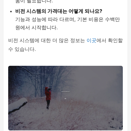
움이 필요합니다.
비전 시스템의 가격대는 어떻게 되나요?
기능과 성능에 따라 다르며, 기본 비용은 수백만
원에서 시작합니다.
비전 시스템에 대한 더 많은 정보는
이곳
에서 확인할
수 있습니다.