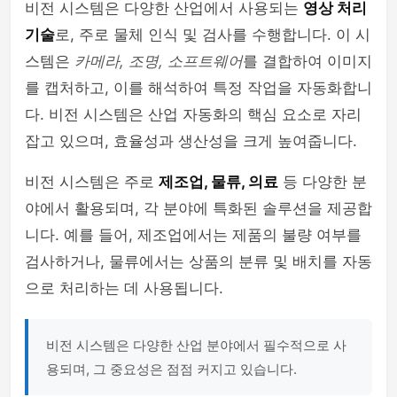
비전 시스템은 다양한 산업에서 사용되는
영상 처리
기술
로, 주로 물체 인식 및 검사를 수행합니다. 이 시
스템은
카메라, 조명, 소프트웨어
를 결합하여 이미지
를 캡처하고, 이를 해석하여 특정 작업을 자동화합니
다. 비전 시스템은 산업 자동화의 핵심 요소로 자리
잡고 있으며, 효율성과 생산성을 크게 높여줍니다.
비전 시스템은 주로
제조업, 물류, 의료
등 다양한 분
야에서 활용되며, 각 분야에 특화된 솔루션을 제공합
니다. 예를 들어, 제조업에서는 제품의 불량 여부를
검사하거나, 물류에서는 상품의 분류 및 배치를 자동
으로 처리하는 데 사용됩니다.
비전 시스템은 다양한 산업 분야에서 필수적으로 사
용되며, 그 중요성은 점점 커지고 있습니다.