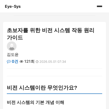
Eye-Sys
홈
초보자를 위한 비전 시스템 작동 원리
게시판
가이드
김도윤
0건
121회
2026.05.01 07:34
비전 시스템이란 무엇인가요?
비전 시스템의 기본 개념 이해