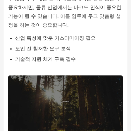
중요하지만, 물류 산업에서는 바코드 인식이 중요한
기능이 될 수 있습니다. 이를 염두에 두고 맞춤형 설
정을 하는 것이 중요합니다.
산업 특성에 맞춘 커스터마이징 필요
도입 전 철저한 요구 분석
기술적 지원 체계 구축 필수