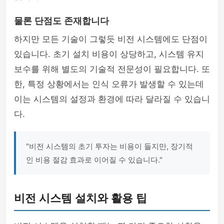
물론 단점도 존재합니다
하지만 모든 기술이 그렇듯 비전 시스템에도 단점이
있습니다. 초기 설치 비용이 상당하고, 시스템 유지
보수를 위해 별도의 기술적 전문성이 필요합니다. 또
한, 특정 상황에서는 인식 오류가 발생할 수 있는데
이는 시스템의 설정과 환경에 따라 달라질 수 있습니
다.
"비전 시스템의 초기 투자는 비용이 들지만, 장기적
인 비용 절감 효과로 이어질 수 있습니다."
비전 시스템 설치와 활용 팁