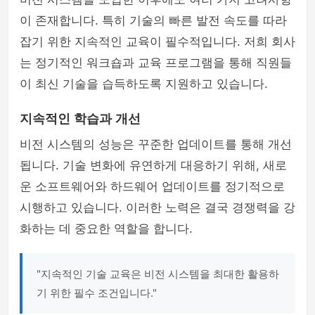
이 존재합니다. 특히 기술의 빠른 발전 속도를 따라
잡기 위한 지속적인 교육이 필수적입니다. 저희 회사
는 정기적인 워크숍과 교육 프로그램을 통해 직원들
이 최신 기술을 습득하도록 지원하고 있습니다.
지속적인 학습과 개선
비전 시스템의 성능은 꾸준한 업데이트를 통해 개선
됩니다. 기술 변화에 유연하게 대응하기 위해, 새로
운 소프트웨어와 하드웨어 업데이트를 정기적으로
시행하고 있습니다. 이러한 노력은 결국 경쟁력을 강
화하는 데 중요한 역할을 합니다.
"지속적인 기술 교육은 비전 시스템을 최대한 활용하
기 위한 필수 조건입니다."