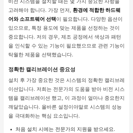
비전 시스템을 설치할 때는 몇 가지 중요한 사항을
고려해야 합니다. 가장 먼저,
환경에 적합한 하드웨
어와 소프트웨어 선택
이 필요합니다. 다양한 옵션이
있으므로, 특정 용도에 맞는 제품을 선정하는 것이
중요합니다. 저의 경우, 제조 공정에서 색상과 패턴
을 인식할 수 있는 기능이 필요했으므로 관련 기능이
탁월한 제품을 선택했습니다.
정확한 캘리브레이션 중요성
설치 후 가장 중요한 것은 시스템의 정확한 캘리브레
이션입니다. 저희는 전문가의 도움을 받아 비전 시스
템을 캘리브레이션 했고, 이 과정이 얼마나 중요한지
깨달았습니다. 올바른 설정이야말로 시스템의 성능
을 극대화하는 핵심 요소입니다.
처음 설치 시에는 전문가의 지원을 받으세요.