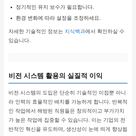
정기적인 유지 보수가 필요합니다.
환경 변화에 따라 설정을 조정하세요.
자세한 기술적인 정보는
지식백과
에서 확인하실 수
있습니다.
비전 시스템 활용의 실질적 이익
비전 시스템의 도입은 단순히 기술적인 이점뿐 아니
라 인력의 효율적인 배치를 가능하게 합니다. 반복적
인 작업에서 해방된 직원들은 창의적이고 부가가치
가 높은 작업에 집중할 수 있습니다. 이는 기업의 전
반적인 혁신을 유도하며, 생산성이 눈에 띄게 향상됩