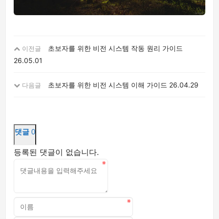
초보자를 위한 비전 시스템 작동 원리 가이드
이전글
26.05.01
초보자를 위한 비전 시스템 이해 가이드
26.04.29
다음글
댓글
0
등록된 댓글이 없습니다.