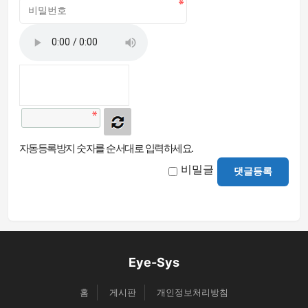
자동등록방지 숫자를 순서대로 입력하세요.
비밀글
댓글등록
Eye-Sys
홈
게시판
개인정보처리방침