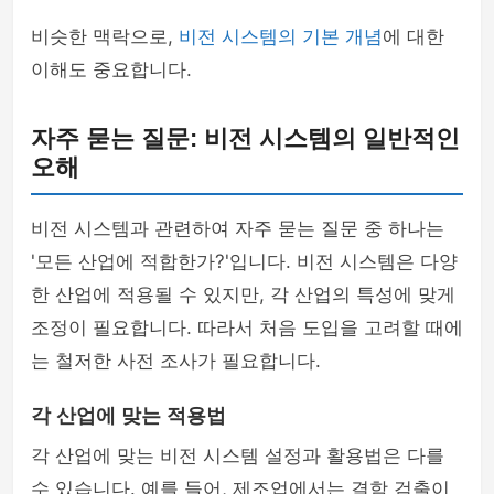
비슷한 맥락으로,
비전 시스템의 기본 개념
에 대한
이해도 중요합니다.
자주 묻는 질문: 비전 시스템의 일반적인
오해
비전 시스템과 관련하여 자주 묻는 질문 중 하나는
'모든 산업에 적합한가?'입니다. 비전 시스템은 다양
한 산업에 적용될 수 있지만, 각 산업의 특성에 맞게
조정이 필요합니다. 따라서 처음 도입을 고려할 때에
는 철저한 사전 조사가 필요합니다.
각 산업에 맞는 적용법
각 산업에 맞는 비전 시스템 설정과 활용법은 다를
수 있습니다. 예를 들어, 제조업에서는 결함 검출이