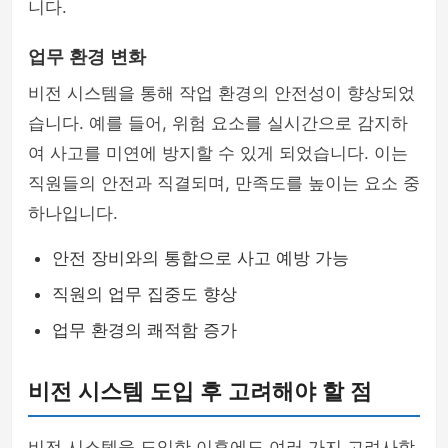
니다.
업무 환경 변화
비전 시스템을 통해 작업 환경의 안전성이 향상되었
습니다. 예를 들어, 위험 요소를 실시간으로 감지하
여 사고를 미연에 방지할 수 있게 되었습니다. 이는
직원들의 안전과 직결되며, 만족도를 높이는 요소 중
하나입니다.
안전 장비와의 통합으로 사고 예방 가능
직원의 업무 집중도 향상
업무 환경의 쾌적함 증가
비전 시스템 도입 후 고려해야 할 점
비전 시스템을 도입한 이후에도 여러 가지 고려사항