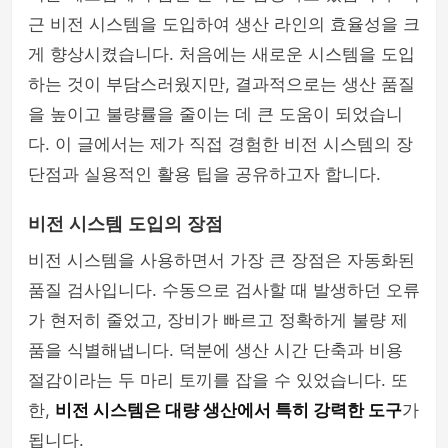
근 비전 시스템을 도입하여 생산 라인의 효율성을 크
게 향상시켰습니다. 처음에는 새로운 시스템을 도입
하는 것이 부담스러웠지만, 결과적으로는 생산 품질
을 높이고 불량률을 줄이는 데 큰 도움이 되었습니
다. 이 글에서는 제가 직접 경험한 비전 시스템의 장
단점과 실용적인 활용 팁을 공유하고자 합니다.
비전 시스템 도입의 장점
비전 시스템을 사용하면서 가장 큰 장점은 자동화된
품질 검사입니다. 수동으로 검사할 때 발생하던 오류
가 현저히 줄었고, 장비가 빠르고 정확하게 불량 제
품을 식별해냅니다. 덕분에 생산 시간 단축과 비용
절감이라는 두 마리 토끼를 잡을 수 있었습니다. 또
한,
비전 시스템은 대량 생산에서 특히 강력한 도구
가
됩니다.