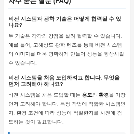
자주 묻는 질문 (FAQ)
비전 시스템과 광학 기술은 어떻게 협력될 수 있
나요?
두 기술은 각각의 강점을 살려 협력할 수 있습니다.
예를 들어, 고해상도 광학 렌즈를 통해 비전 시스템
의 이미지를 더욱 명확하게 만들어 성능을 향상시킬
수 있습니다.
비전 시스템을 처음 도입하려고 합니다. 무엇을
먼저 고려해야 하나요?
비전 시스템을 처음 도입할 때는
용도
와
환경
을 가장
먼저 고려해야 합니다. 특정 작업에 적합한 시스템인
지, 환경 조건에 따라 성능이 적절한지를 사전에 검
토하는 것이 필요합니다.