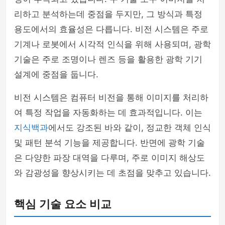
리하고 분석하는데 중점을 두지만, 그 방식과 특정
용도에서의 효율성은 다릅니다. 비전 시스템은 주로
기계나 로봇에서 시각적 인식을 위해 사용되며, 광학
기술은 주로 조명이나 렌즈 등을 활용한 광학 기기
설계에 중점을 둡니다.
비전 시스템은 컴퓨터 비전을 통해 이미지를 처리하
여 특정 작업을 자동화하는 데 효과적입니다. 이는
지식백과
에서도 강조된 바와 같이, 정교한 객체 인식
및 패턴 분석 기능을 제공합니다. 반면에 광학 기술
은 다양한 파장 대역을 다루며, 주로 이미지 해상도
와 감광성을 향상시키는 데 초점을 맞추고 있습니다.
핵심 기술 요소 비교