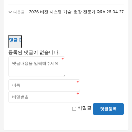
2026 비전 시스템 기술: 현장 전문가 Q&A
26.04.27
다음글
댓글
0
등록된 댓글이 없습니다.
비밀글
댓글등록