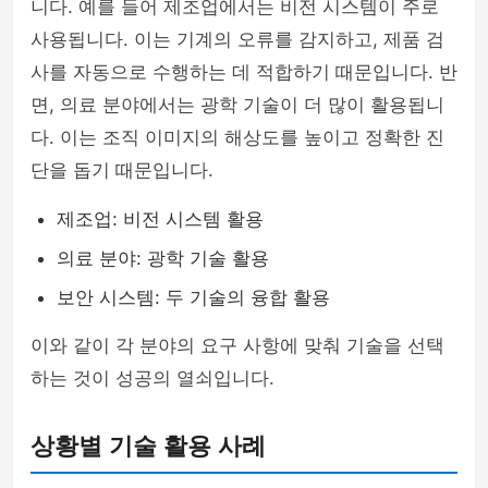
니다. 예를 들어 제조업에서는 비전 시스템이 주로
사용됩니다. 이는 기계의 오류를 감지하고, 제품 검
사를 자동으로 수행하는 데 적합하기 때문입니다. 반
면, 의료 분야에서는 광학 기술이 더 많이 활용됩니
다. 이는 조직 이미지의 해상도를 높이고 정확한 진
단을 돕기 때문입니다.
제조업: 비전 시스템 활용
의료 분야: 광학 기술 활용
보안 시스템: 두 기술의 융합 활용
이와 같이 각 분야의 요구 사항에 맞춰 기술을 선택
하는 것이 성공의 열쇠입니다.
상황별 기술 활용 사례