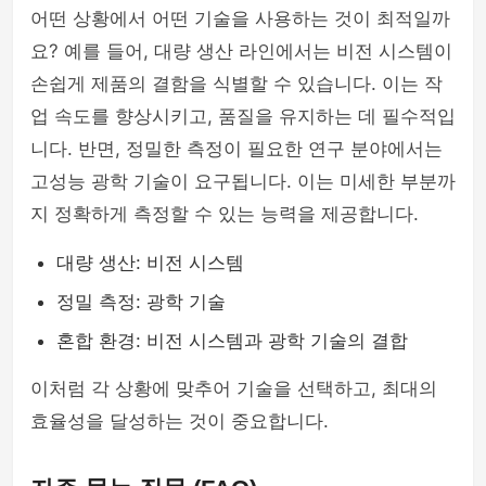
어떤 상황에서 어떤 기술을 사용하는 것이 최적일까
요? 예를 들어, 대량 생산 라인에서는 비전 시스템이
손쉽게 제품의 결함을 식별할 수 있습니다. 이는 작
업 속도를 향상시키고, 품질을 유지하는 데 필수적입
니다. 반면, 정밀한 측정이 필요한 연구 분야에서는
고성능 광학 기술이 요구됩니다. 이는 미세한 부분까
지 정확하게 측정할 수 있는 능력을 제공합니다.
대량 생산: 비전 시스템
정밀 측정: 광학 기술
혼합 환경: 비전 시스템과 광학 기술의 결합
이처럼 각 상황에 맞추어 기술을 선택하고, 최대의
효율성을 달성하는 것이 중요합니다.