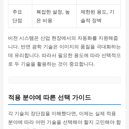
주요
복잡한 설정, 높
제한된 용도, 기
단점
은 비용
술적 장벽
비전 시스템은 산업 현장에서의 자동화를 지원해줍
니다. 반면 광학 기술은 이미지의 품질을 극대화하는
데 유리합니다. 따라서 필요한 용도에 따라 선택적으
로 두 기술을 활용하는 것이 중요합니다.
적용 분야에 따른 선택 가이드
각 기술의 장단점을 이해했다면, 이제는 실제 적용
분야에 따라 어떤 기술을 선택해야 할지 고민해야 합