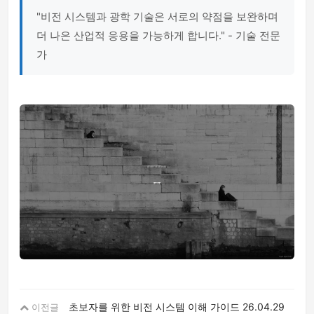
"비전 시스템과 광학 기술은 서로의 약점을 보완하며
더 나은 산업적 응용을 가능하게 합니다." - 기술 전문
가
초보자를 위한 비전 시스템 이해 가이드
26.04.29
이전글