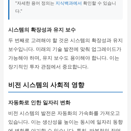
"자세한 용어 정의는
지식백과에서
확인할 수 있습니
다."
시스템의 확장성과 유지 보수
두 번째로 고려해야 할 것은 시스템의 확장성과 유지
보수입니다. 미래의 기술 발전에 맞춰 업그레이드가
가능해야 하며, 유지 보수도 용이해야 합니다. 이는
장기적인 투자 관점에서 중요합니다.
비전 시스템의 사회적 영향
자동화로 인한 일자리 변화
비전 시스템의 발전은 자동화의 가속화를 가져오고
있습니다. 이는 생산성을 높이는 동시에 일자리 동향
에 변화를 야기할 수 있습니다. 특히, 반복적인 작업