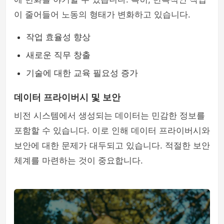
이 줄어들어 노동의 형태가 변화하고 있습니다.
작업 효율성 향상
새로운 직무 창출
기술에 대한 교육 필요성 증가
데이터 프라이버시 및 보안
비전 시스템에서 생성되는 데이터는 민감한 정보를
포함할 수 있습니다. 이로 인해 데이터 프라이버시와
보안에 대한 문제가 대두되고 있습니다. 적절한 보안
체계를 마련하는 것이 중요합니다.