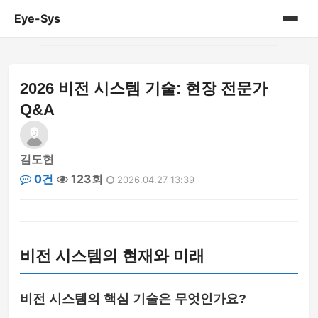
Eye-Sys
홈
2026 비전 시스템 기술: 현장 전문가
게시판
Q&A
김도현
0건
123회
2026.04.27 13:39
비전 시스템의 현재와 미래
비전 시스템의 핵심 기술은 무엇인가요?