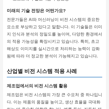
미래의 기술 전망은 어떤가요?
전문가들은 AI와 머신러닝이 비전 시스템의 중요한
요소로 부상하고 있다고 말합니다. 이 기술들은 이미
지 인식과 분석의 정밀도를 높이며, 다양한 환경에서
의 적용 가능성을 확장시키고 있습니다. 특히, 초고
해상도 이미지를 실시간으로 처리하는 능력이 강화
됨에 따라 더 정교한 분석이 가능해지고 있습니다.
산업별 비전 시스템 적용 사례
제조업에서의 비전 시스템 활용
제조업은 비전 시스템의 가장 큰 수요처 중 하나입니
다. 이는 제품의 품질을 높이고, 생산 효율을 극대화