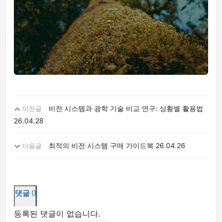
비전 시스템과 광학 기술 비교 연구: 상황별 활용법
이전글
26.04.28
최적의 비전 시스템 구매 가이드북
26.04.26
다음글
댓글
0
등록된 댓글이 없습니다.