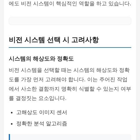
에도 비전 시스템이 핵심적인 역할을 하고 있습니다.
비전 시스템 선택 시 고려사항
시스템의 해상도와 정확도
비전 시스템을 선택할 때는 시스템의 해상도와 정확
도를 가장 먼저 고려해야 합니다. 이는 주어진 작업
에서 사소한 결함까지 명확히 식별할 수 있는지 여부
를 결정짓는 요소입니다.
고해상도 이미지 센서
정확한 분석 알고리즘