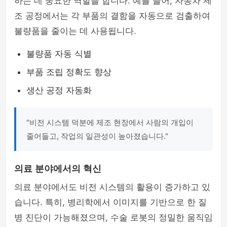
하는 데 중요한 역할을 합니다. 예를 들어, 자동차 제
조 공정에서는 각 부품의 결함을 자동으로 검출하여
불량품을 줄이는 데 사용됩니다.
불량품 자동 식별
부품 조립 정확도 향상
생산 공정 자동화
"비전 시스템 덕분에 제조 현장에서 사람의 개입이
줄어들고, 작업의 일관성이 높아졌습니다."
의료 분야에서의 혁신
의료 분야에서도 비전 시스템의 활용이 증가하고 있
습니다. 특히, 병리학에서 이미지를 기반으로 한 질
병 진단이 가능해졌으며, 수술 로봇의 정밀한 움직임