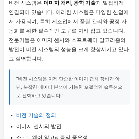
비전 시스템은
이미지 처리, 광학 기술
과 밀접하게
연결되어 있습니다. 이러한 시스템은 다양한 산업에
서 사용되며, 특히 제조업에서 품질 관리와 공정 자
동화를 위한 필수적인 도구로 자리 잡고 있습니다.
전문가들은 이미지 센서와 소프트웨어 알고리즘의
발전이 비전 시스템의 성능을 크게 향상시키고 있다
고 설명합니다.
"비전 시스템은 이제 단순한 이미지 캡처 장비가 아
닌, 복잡한 데이터 분석이 가능한 포괄적인 솔루션으
로 진화하고 있습니다."
비전 기술의 정의
이미지 센서의 발전
소프트웨어 알고리즘의 중요성