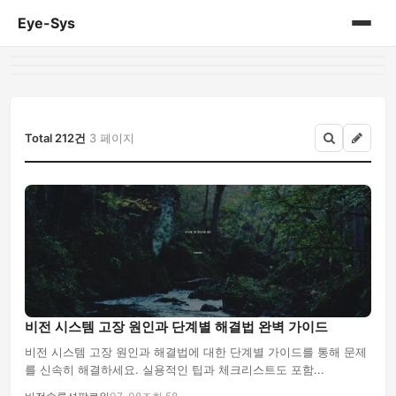
Eye-Sys
홈
게시판
Total 212건
3 페이지
비전 시스템 고장 원인과 단계별 해결법 완벽 가이드
비전 시스템 고장 원인과 해결법에 대한 단계별 가이드를 통해 문제
를 신속히 해결하세요. 실용적인 팁과 체크리스트도 포함...