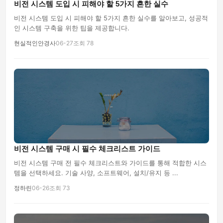
비전 시스템 도입 시 피해야 할 5가지 흔한 실수
비전 시스템 도입 시 피해야 할 5가지 흔한 실수를 알아보고, 성공적
인 시스템 구축을 위한 팁을 제공합니다.
현실적인안경사
06-27
조회 78
비전 시스템 구매 시 필수 체크리스트 가이드
비전 시스템 구매 전 필수 체크리스트와 가이드를 통해 적합한 시스
템을 선택하세요. 기술 사양, 소프트웨어, 설치/유지 등 ...
정하린
06-26
조회 73