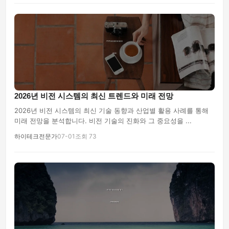
2026년 비전 시스템의 최신 트렌드와 미래 전망
2026년 비전 시스템의 최신 기술 동향과 산업별 활용 사례를 통해
미래 전망을 분석합니다. 비전 기술의 진화와 그 중요성을 ...
하이테크전문가
07-01
조회 73