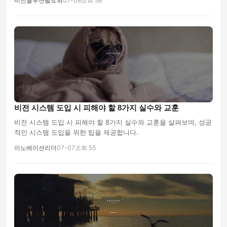
비전솔루션팔로워
07-08
조회 58
비전 시스템 도입 시 피해야 할 8가지 실수와 교훈
비전 시스템 도입 시 피해야 할 8가지 실수와 교훈을 살펴보며, 성공
적인 시스템 도입을 위한 팁을 제공합니다.
이노베이션리더
07-07
조회 55