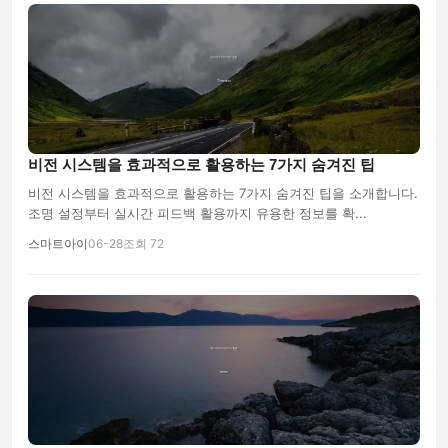
비전 시스템을 효과적으로 활용하는 7가지 숨겨진 팁
비전 시스템을 효과적으로 활용하는 7가지 숨겨진 팁을 소개합니다.
조명 설정부터 실시간 피드백 활용까지 유용한 정보를 확...
스마트아이
06-28
조회 72