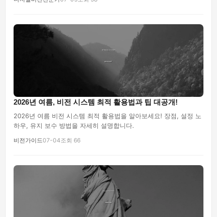
2026년 여름, 비전 시스템 최적 활용법과 팁 대공개!
2026년 여름 비전 시스템 최적 활용법을 알아보세요! 장점, 설정 노
하우, 유지 보수 방법을 자세히 설명합니다.
비전가이드
07-04
조회 66