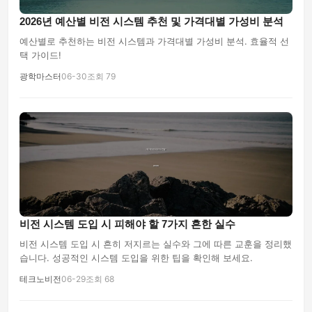
2026년 예산별 비전 시스템 추천 및 가격대별 가성비 분석
예산별로 추천하는 비전 시스템과 가격대별 가성비 분석. 효율적 선
택 가이드!
광학마스터
06-30
조회 79
비전 시스템 도입 시 피해야 할 7가지 흔한 실수
비전 시스템 도입 시 흔히 저지르는 실수와 그에 따른 교훈을 정리했
습니다. 성공적인 시스템 도입을 위한 팁을 확인해 보세요.
테크노비전
06-29
조회 68