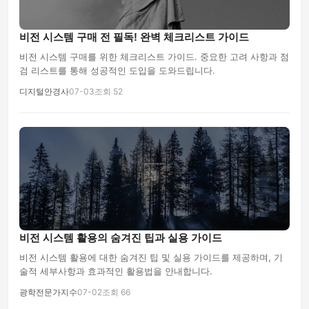
비전 시스템 구매 전 필독! 완벽 체크리스트 가이드
비전 시스템 구매를 위한 체크리스트 가이드. 중요한 고려 사항과 점
검 리스트를 통해 성공적인 도입을 도와드립니다.
디지털안경사
07-03
조회 52
비전 시스템 활용의 숨겨진 팁과 실용 가이드
비전 시스템 활용에 대한 숨겨진 팁 및 실용 가이드를 제공하며, 기
술적 세부사항과 효과적인 활용법을 안내합니다.
광학전문가지수
07-02
조회 66