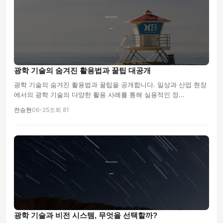
광학 기술의 숨겨진 활용법과 꿀팁 대공개
광학 기술의 숨겨진 활용법과 꿀팁을 공개합니다. 일상과 산업 현장
에서의 광학 기술의 다양한 활용 사례를 통해 실용적인 정...
전승현
06-25
조회 81
광학 기술과 비전 시스템, 무엇을 선택할까?