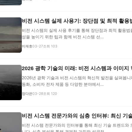
비전 시스템 실제 사용기: 장단점 및 최적 활용
비전 시스템의 실제 사용 후기를 통해 장단점과 최적 활용법
성을 높이기 위한 팁과 함께 비전 시스템 선...
이재호
03-27
조회 103
2026 광학 기술의 미래: 비전 시스템과 이미지
2026년 광학 기술과 비전 시스템의 혁신적 발전을 살펴봅니다.
동화, 소비자 전자 제품 등 다양한 분야에서...
정다은
03-28
조회 120
비전 시스템 전문가와의 심층 인터뷰: 최신 기
비전 시스템 전문가와의 인터뷰를 통해 최신 기술 트렌드와 
니다. 심층 분석을 통해 경제적 가치와 성공적...