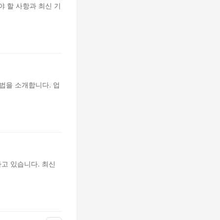
야 할 사항과 최신 기
법을 소개합니다. 업
고 있습니다. 최신