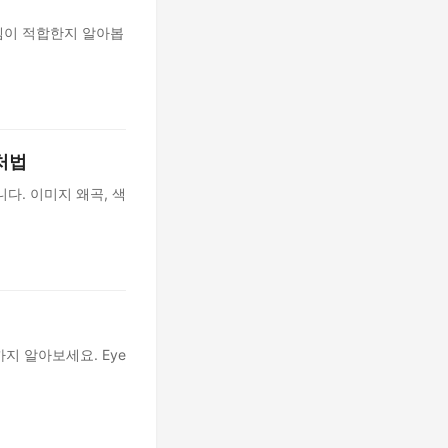
템이 적합한지 알아봅
처법
다. 이미지 왜곡, 색
지 알아보세요. Eye