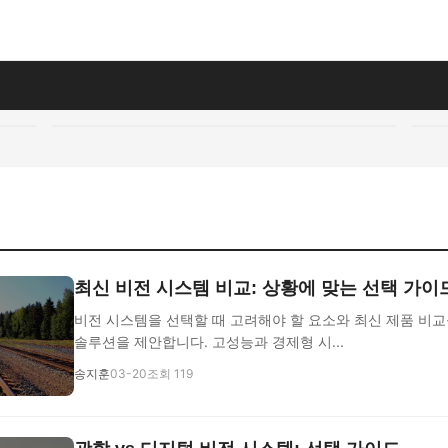
최신 비전 시스템 비교: 상황에 맞는 선택 가이
비전 시스템을 선택할 때 고려해야 할 요소와 최신 제품 비교
솔루션을 제안합니다. 고성능과 경제형 시...
송지훈
03-20
조회 119