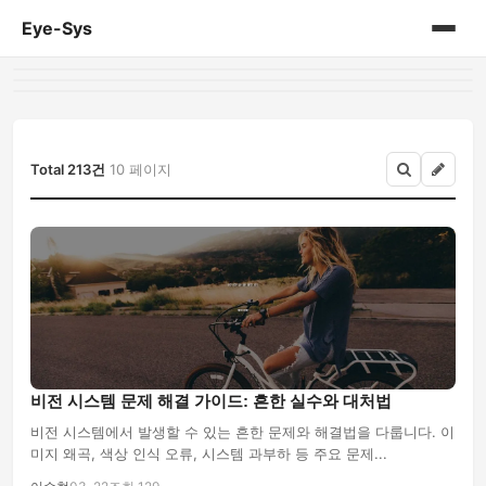
Eye-Sys
홈
게시판
Total 213건
10 페이지
비전 시스템 문제 해결 가이드: 흔한 실수와 대처법
비전 시스템에서 발생할 수 있는 흔한 문제와 해결법을 다룹니다. 이
미지 왜곡, 색상 인식 오류, 시스템 과부하 등 주요 문제...