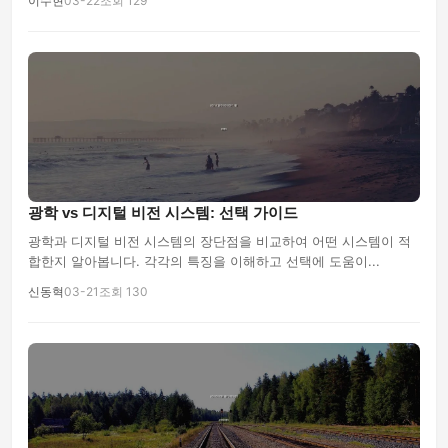
이수현
03-22
조회 129
광학 vs 디지털 비전 시스템: 선택 가이드
광학과 디지털 비전 시스템의 장단점을 비교하여 어떤 시스템이 적
합한지 알아봅니다. 각각의 특징을 이해하고 선택에 도움이...
신동혁
03-21
조회 130