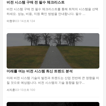
비전 시스템 구매 전 필수 체크리스트
비전 시스템 구매 전 필수 체크리스트를 통해 최적의 시스템을 선택
하세요. 성능, 비용, 지원 확인 방법을 안내합니다. 필수 ...
이현우
03-14
조회 124
미래를 여는 비전 시스템 최신 트렌드 분석
미래 비전 시스템 기술의 발전과 트렌드는 산업 전반에 큰 영향을 미
칠 것으로 예상됩니다. 비전 시스템의 기술 동향을 탐구...
서지훈
03-13
조회 100