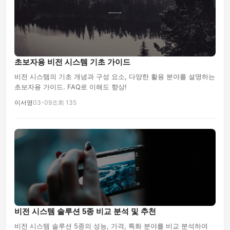
초보자용 비전 시스템 기초 가이드
비전 시스템의 기초 개념과 구성 요소, 다양한 활용 분야를 설명하는
초보자용 가이드. FAQ로 이해도 향상!
이서영
03-09
조회 135
비전 시스템 솔루션 5종 비교 분석 및 추천
비전 시스템 솔루션 5종의 성능, 가격, 특화 분야를 비교 분석하여