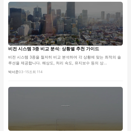
비전 시스템 3종 비교 분석: 상황별 추천 가이드
비전 시스템 3종을 철저히 비교 분석하여 각 상황에 맞는 최적의 솔
루션을 제공합니다. 해상도, 처리 속도, 유지보수 등의 상...
박서준
03-15
조회 114