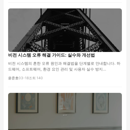
비전 시스템 오류 해결 가이드: 실수와 개선법
비전 시스템의 흔한 오류 원인과 해결법을 단계별로 안내합니다. 하
드웨어, 소프트웨어, 환경 요인 관리 및 사용자 실수 방지...
윤준호
03-18
조회 140