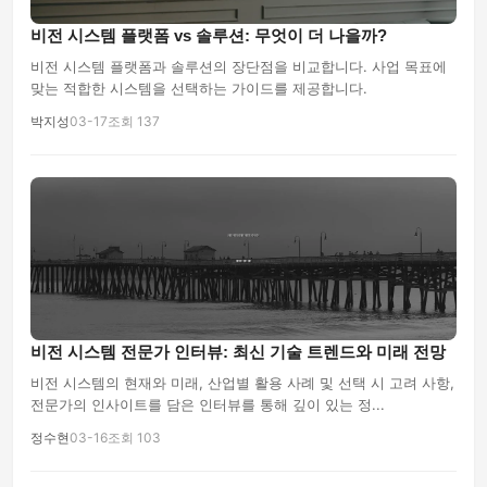
비전 시스템 플랫폼 vs 솔루션: 무엇이 더 나을까?
비전 시스템 플랫폼과 솔루션의 장단점을 비교합니다. 사업 목표에
맞는 적합한 시스템을 선택하는 가이드를 제공합니다.
박지성
03-17
조회 137
비전 시스템 전문가 인터뷰: 최신 기술 트렌드와 미래 전망
비전 시스템의 현재와 미래, 산업별 활용 사례 및 선택 시 고려 사항,
전문가의 인사이트를 담은 인터뷰를 통해 깊이 있는 정...
정수현
03-16
조회 103