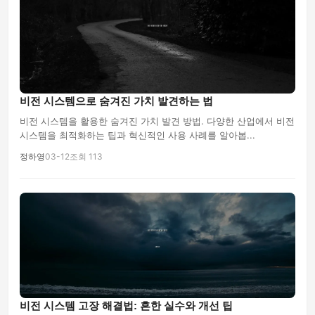
비전 시스템으로 숨겨진 가치 발견하는 법
비전 시스템을 활용한 숨겨진 가치 발견 방법. 다양한 산업에서 비전
시스템을 최적화하는 팁과 혁신적인 사용 사례를 알아봅...
정하영
03-12
조회 113
비전 시스템 고장 해결법: 흔한 실수와 개선 팁