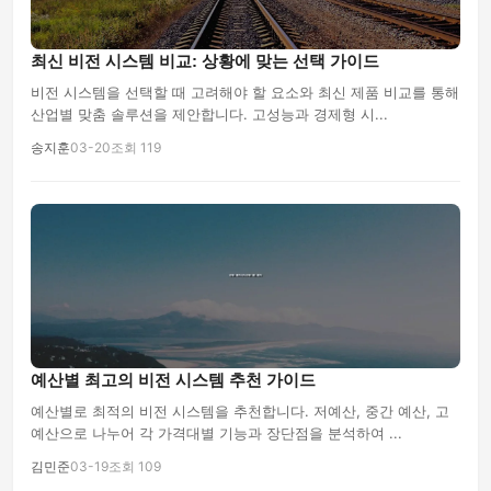
최신 비전 시스템 비교: 상황에 맞는 선택 가이드
비전 시스템을 선택할 때 고려해야 할 요소와 최신 제품 비교를 통해
산업별 맞춤 솔루션을 제안합니다. 고성능과 경제형 시...
송지훈
03-20
조회 119
예산별 최고의 비전 시스템 추천 가이드
예산별로 최적의 비전 시스템을 추천합니다. 저예산, 중간 예산, 고
예산으로 나누어 각 가격대별 기능과 장단점을 분석하여 ...
김민준
03-19
조회 109