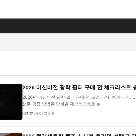
2026 머신비전 광학 필터 구매 전 체크리스트
2026년 머신비전 광학 필터 구매 전 조명 파장, 투과 대역, O
샘플 검증 방법을 단계별 체크리스트로 설...
배지훈
04:07
조회 6