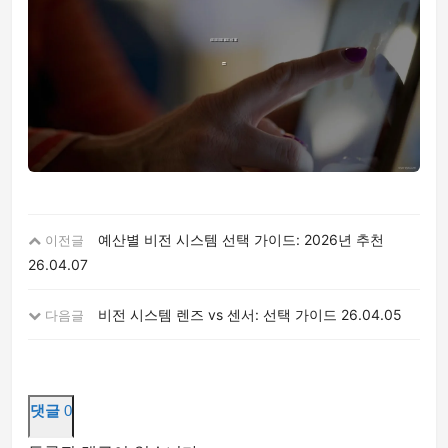
예산별 비전 시스템 선택 가이드: 2026년 추천
이전글
26.04.07
비전 시스템 렌즈 vs 센서: 선택 가이드
26.04.05
다음글
댓글
0