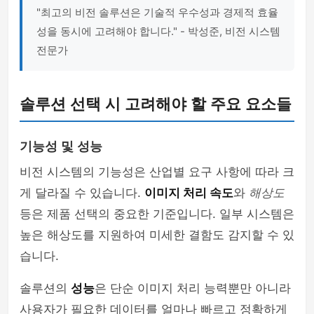
"최고의 비전 솔루션은 기술적 우수성과 경제적 효율
성을 동시에 고려해야 합니다." - 박성준, 비전 시스템
전문가
솔루션 선택 시 고려해야 할 주요 요소들
기능성 및 성능
비전 시스템의 기능성은 산업별 요구 사항에 따라 크
게 달라질 수 있습니다.
이미지 처리 속도
와
해상도
등은 제품 선택의 중요한 기준입니다. 일부 시스템은
높은 해상도를 지원하여 미세한 결함도 감지할 수 있
습니다.
솔루션의
성능
은 단순 이미지 처리 능력뿐만 아니라
사용자가 필요한 데이터를 얼마나 빠르고 정확하게