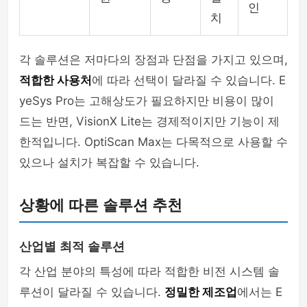
인
치
각 솔루션은 저마다의 장점과 단점을 가지고 있으며,
적합한 사용처
에 따라 선택이 달라질 수 있습니다. E
yeSys Pro는 고해상도가 필요하지만 비용이 많이
드는 반면, VisionX Lite는 경제적이지만 기능이 제
한적입니다. OptiScan Max는 다목적으로 사용할 수
있으나 설치가 복잡할 수 있습니다.
상황에 따른 솔루션 추천
산업별 최적 솔루션
각 산업 분야의 특성에 따라 적합한 비전 시스템 솔
루션이 달라질 수 있습니다.
정밀한 제조업
에서는 E