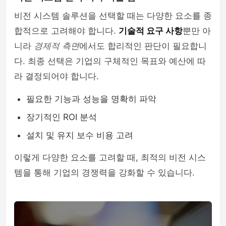
비전 시스템 솔루션을 선택할 때는 다양한 요소를 종
합적으로 고려해야 합니다.
기술적 요구 사항
뿐만 아
니라
경제적 측면
에서도 합리적인 판단이 필요합니
다. 최종 선택은 기업의 구체적인 목표와 예산에 따
라 결정되어야 합니다.
필요한 기능과 성능을 명확히 파악
장기적인 ROI 분석
설치 및 유지 보수 비용 고려
이렇게 다양한 요소를 고려할 때, 최적의 비전 시스
템을 통해 기업의 경쟁력을 강화할 수 있습니다.