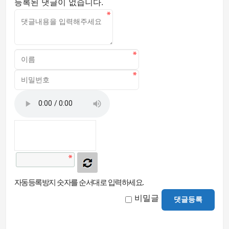
등록된 댓글이 없습니다.
자동등록방지 숫자를 순서대로 입력하세요.
비밀글
댓글등록