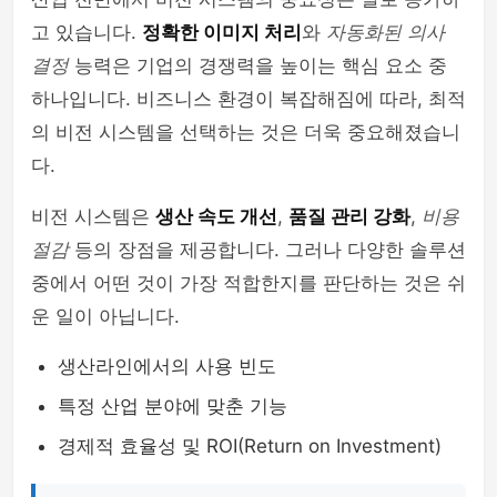
고 있습니다.
정확한 이미지 처리
와
자동화된 의사
결정
능력은 기업의 경쟁력을 높이는 핵심 요소 중
하나입니다. 비즈니스 환경이 복잡해짐에 따라, 최적
의 비전 시스템을 선택하는 것은 더욱 중요해졌습니
다.
비전 시스템은
생산 속도 개선
,
품질 관리 강화
,
비용
절감
등의 장점을 제공합니다. 그러나 다양한 솔루션
중에서 어떤 것이 가장 적합한지를 판단하는 것은 쉬
운 일이 아닙니다.
생산라인에서의 사용 빈도
특정 산업 분야에 맞춘 기능
경제적 효율성 및 ROI(Return on Investment)