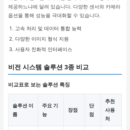
제공하느냐에 달려 있습니다. 다양한 센서와 카메라
옵션을 통해 성능을 극대화할 수 있습니다.
고속 처리 및 데이터 통합 능력
다양한 이미지 형식 지원
사용자 친화적 인터페이스
비전 시스템 솔루션 3종 비교
비교표로 보는 솔루션 특징
추천
솔루션 이
주요 기
단
장점
사용
름
능
점
처