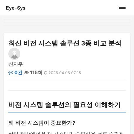
Eye-Sys
홈
게시판
최신 비전 시스템 솔루션 3종 비교 분석
신지우
0건
115회
2026.04.06 07:15
비전 시스템 솔루션의 필요성 이해하기
왜 비전 시스템이 중요한가?
산업 전반에서 비전 시스템의 중요성은 날로 증가하