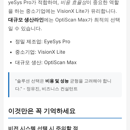
yeSys Pro가 적합하며,
비용 효율성
이 중요한 역할
을 하는 중소기업에는 VisionX Lite가 유리합니다.
대규모 생산라인
에는 OptiScan Max가 최적의 선택
일 수 있습니다.
정밀 제조업: EyeSys Pro
중소기업: VisionX Lite
대규모 생산: OptiScan Max
"솔루션 선택은
비용 및 성능
균형을 고려해야 합니
다." - 정유진, 비즈니스 컨설턴트
이것만은 꼭 기억하세요
비전 시스템 선택 시 주의할 점