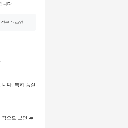
합니다.
 전문가 조언
.
니다. 특히 품질
기적으로 보면 투