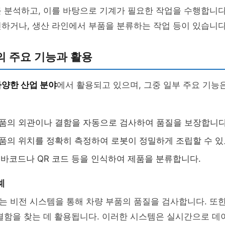
 분석하고, 이를 바탕으로 기계가 필요한 작업을 수행합니다.
하거나, 생산 라인에서 부품을 분류하는 작업 등이 있습니다
의 주요 기능과 활용
다양한 산업 분야
에서 활용되고 있으며, 그중 일부 주요 기능
제품의 외관이나 결함을 자동으로 검사하여 품질을 보장합니다
제품의 위치를 정확히 측정하여 로봇이 정밀하게 조립할 수 있
: 바코드나 QR 코드 등을 인식하여 제품을 분류합니다.
례
 비전 시스템을 통해 차량 부품의 품질을 검사합니다. 또한
 결함을 찾는 데 활용됩니다. 이러한 시스템은 실시간으로 