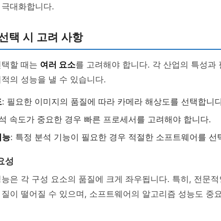
 극대화합니다.
선택 시 고려 사항
선택할 때는
여러 요소
를 고려해야 합니다. 각 산업의 특성과
적의 성능을 낼 수 있습니다.
도
: 필요한 이미지의 품질에 따라 카메라 해상도를 선택합니다
분석 속도가 중요한 경우 빠른 프로세서를 고려해야 합니다.
기능
: 특정 분석 기능이 필요한 경우 적절한 소프트웨어를 선
요성
능은 각 구성 요소의 품질에 크게 좌우됩니다. 특히, 전문
 질이 떨어질 수 있으며, 소프트웨어의 알고리즘 성능도 중