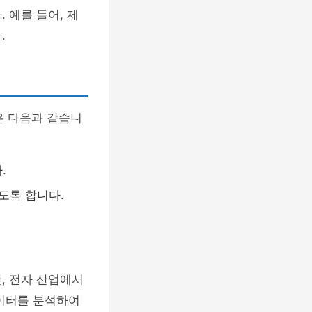
 예를 들어, 제
.
은 다음과 같습니
.
도록 합니다.
, 전자 산업에서
데이터를 분석하여