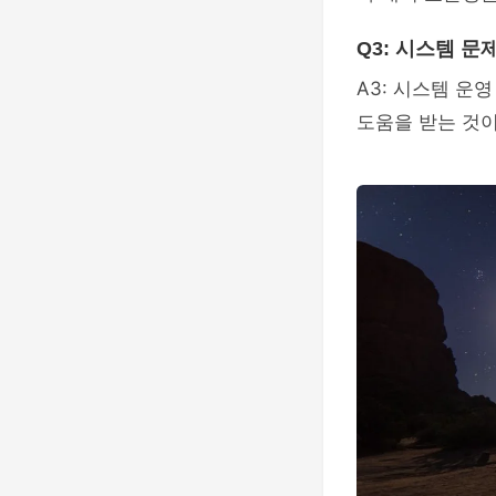
Q3: 시스템 문
A3: 시스템 운
도움을 받는 것이