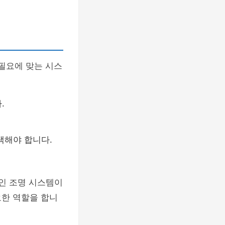
 필요에 맞는 시스
.
택해야 합니다.
적인 조명 시스템이
요한 역할을 합니