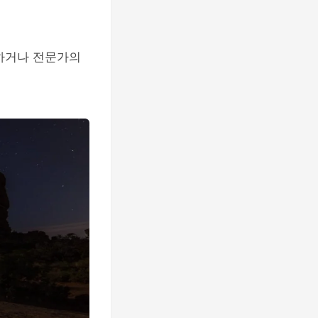
의하거나 전문가의