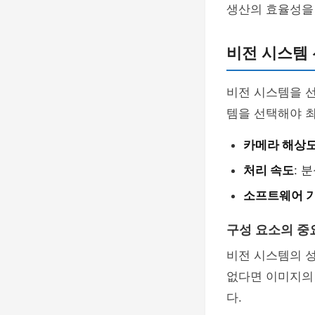
생산의 효율성을
비전 시스템 
비전 시스템을 
템을 선택해야 최
카메라 해상
처리 속도
: 
소프트웨어 
구성 요소의 중
비전 시스템의 성
없다면 이미지의
다.