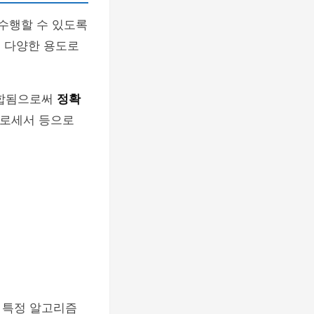
수행할 수 있도록
등 다양한 용도로
결합됨으로써
정확
프로세서 등으로
 특정 알고리즘