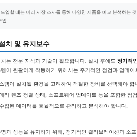
 도입할 때는 미리 시장 조사를 통해 다양한 제품을 비교 분석하는 
조언
설치 및 유지보수
설치는 전문 지식과 기술이 필요합니다. 설치 후에도
정기적인
스템이 원활하게 작동하기 위해서는 주기적인 점검과 업데이
시스템이 설치될 환경을 고려하여 적절한 장비를 선택해야 합
카메라 렌즈 청결 상태, 소프트웨어 업데이트 등을 포함한 점
: 수집된 데이터를 효율적으로 관리하고 분석해야 합니다.
수명과 성능을 유지하기 위해, 정기적인 캘리브레이션과 소