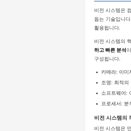
비전 시스템은 
돕는 기술입니다.
활용됩니다.
비전 시스템의 
하고 빠른 분석
이
구성됩니다.
카메라: 이미
조명: 최적의
소프트웨어: 
프로세서: 분
비전 시스템의 
비전 시스템은 