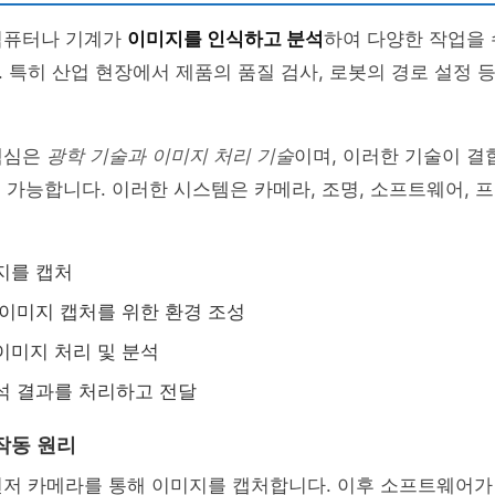
컴퓨터나 기계가
이미지를 인식하고 분석
하여 다양한 작업을 
 특히 산업 현장에서 제품의 품질 검사, 로봇의 경로 설정 
핵심은
광학 기술과 이미지 처리 기술
이며, 이러한 기술이 
 가능합니다. 이러한 시스템은 카메라, 조명, 소프트웨어, 
지를 캡처
 이미지 캡처를 위한 환경 조성
이미지 처리 및 분석
석 결과를 처리하고 전달
작동 원리
먼저 카메라를 통해 이미지를 캡처합니다. 이후 소프트웨어가