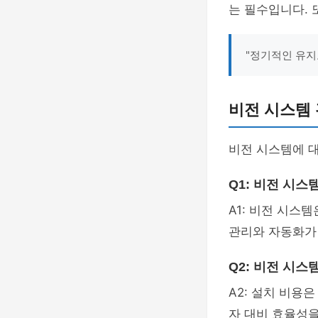
는 필수입니다. 
"정기적인 유지
비전 시스템 
비전 시스템에 
Q1: 비전 시
A1: 비전 시스템
관리와 자동화가
Q2: 비전 시스
A2: 설치 비용
자 대비 효율성을