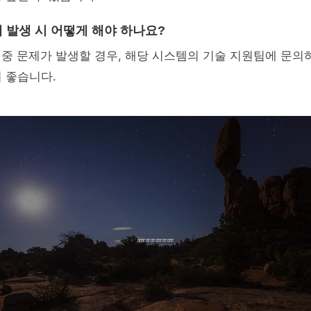
제 발생 시 어떻게 해야 하나요?
영 중 문제가 발생할 경우, 해당 시스템의 기술 지원팀에 문
 좋습니다.