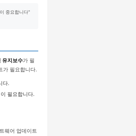
것이 중요합니다"
 유지보수
가 필
트가 필요합니다.
니다.
검이 필요합니다.
프트웨어 업데이트