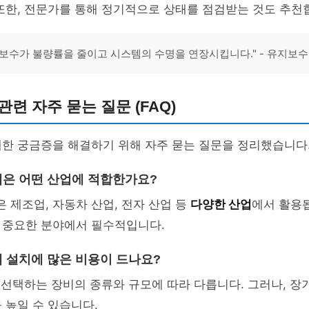
또한, 전문가를 통해 정기적으로 상태를 점검받는 것도 추천
보수가 불량률을 줄이고 시스템의 수명을 연장시킵니다." - 유지보수
관련 자주 묻는 질문 (FAQ)
대한 궁금증을 해결하기 위해 자주 묻는 질문을 정리했습니다
스템은 어떤 산업에 적합한가요?
은 제조업, 자동차 산업, 전자 산업 등
다양한 산업
에서 활용됩
 중요한 분야에서 필수적입니다.
템 설치에 많은 비용이 드나요?
은 선택하는 장비의 종류와 규모에 따라 다릅니다. 그러나, 장
 높일 수 있습니다.