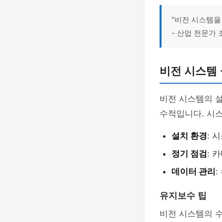
"비전 시스템을
- 산업 전문가 
비전 시스템 
비전 시스템의 
수적입니다. 시
설치 환경
: 
정기 점검
: 
데이터 관리
유지보수 팁
비전 시스템의 