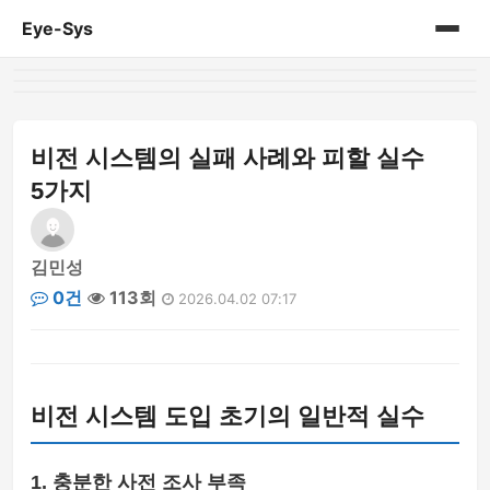
Eye-Sys
홈
게시판
비전 시스템의 실패 사례와 피할 실수
5가지
김민성
0건
113회
2026.04.02 07:17
비전 시스템 도입 초기의 일반적 실수
1. 충분한 사전 조사 부족