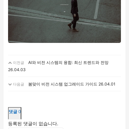
AI와 비전 시스템의 융합: 최신 트렌드와 전망
이전글
26.04.03
봄맞이 비전 시스템 업그레이드 가이드
26.04.01
다음글
댓글
0
등록된 댓글이 없습니다.