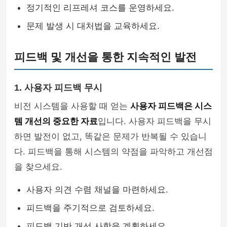
정기적인 리프레셔 코스를 운영하세요.
문제 발생 시 대처법을 교육하세요.
피드백 및 개선을 통한 지속적인 발전
1. 사용자 피드백 무시
비전 시스템을 사용할 때 얻는
사용자 피드백은 시스
템 개선의 중요한 자료
입니다. 사용자 피드백을 무시
하면 발전이 없고, 똑같은 문제가 반복될 수 있습니
다. 피드백을 통해 시스템의 약점을 파악하고 개선점
을 찾으세요.
사용자 의견 수렴 채널을 마련하세요.
피드백을 주기적으로 검토하세요.
피드백 기반 개선 사항을 계획하세요.