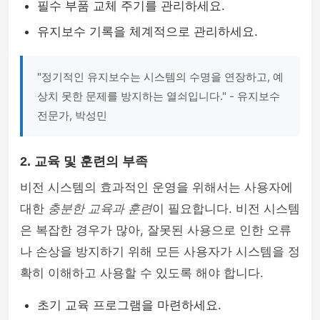
필수 부품 교체 주기를 관리하세요.
유지보수 기록을 체계적으로 관리하세요.
"정기적인 유지보수는 시스템의 수명을 연장하고, 예
상치 못한 문제를 방지하는 열쇠입니다." - 유지보수
전문가, 박성민
2. 교육 및 훈련의 부족
비전 시스템의 효과적인 운영을 위해서는 사용자에
대한
충분한 교육과 훈련
이 필요합니다. 비전 시스템
은 복잡한 경우가 많아, 잘못된 사용으로 인한 오류
나 손상을 방지하기 위해 모든 사용자가 시스템을 정
확히 이해하고 사용할 수 있도록 해야 합니다.
초기 교육 프로그램을 마련하세요.