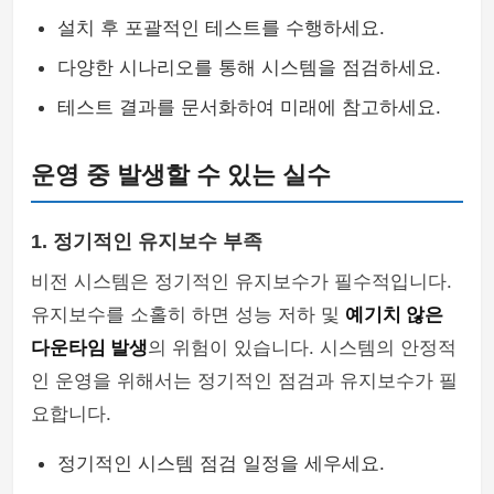
설치 후 포괄적인 테스트를 수행하세요.
다양한 시나리오를 통해 시스템을 점검하세요.
테스트 결과를 문서화하여 미래에 참고하세요.
운영 중 발생할 수 있는 실수
1. 정기적인 유지보수 부족
비전 시스템은 정기적인 유지보수가 필수적입니다.
유지보수를 소홀히 하면 성능 저하 및
예기치 않은
다운타임 발생
의 위험이 있습니다. 시스템의 안정적
인 운영을 위해서는 정기적인 점검과 유지보수가 필
요합니다.
정기적인 시스템 점검 일정을 세우세요.