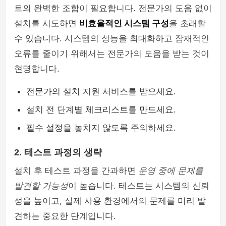
트의 완벽한 조합이 필요합니다. 전문가의 도움 없이
설치를 시도하면
비효율적인 시스템 구성
을 초래할
수 있습니다. 시스템의 성능을 최대화하고 잠재적인
오류를 줄이기 위해서는 전문가의 도움을 받는 것이
현명합니다.
전문가의 설치 지원 서비스를 받으세요.
설치 전 단계별 체크리스트를 만드세요.
필수 설정을 놓치지 않도록 주의하세요.
2. 테스트 과정의 생략
설치 후 테스트 과정을 간과하면
운영 중에 문제를
발견할 가능성
이 높습니다. 테스트는 시스템의 신뢰
성을 높이고, 실제 사용 환경에서의 문제를 미리 발
견하는 중요한 단계입니다.