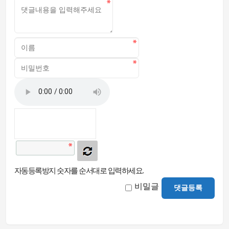
자동등록방지 숫자를 순서대로 입력하세요.
비밀글
댓글등록