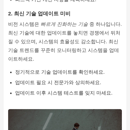
2. 최신 기술 업데이트 미비
비전 시스템은
빠르게 진화하는 기술
중 하나입니다.
최신 기술에 대한 업데이트를 놓치면 경쟁에서 뒤처
질 수 있으며, 시스템의 효율성도 감소합니다. 최신
기술 트렌드를 꾸준히 모니터링하고 시스템을 업데
이트하세요.
정기적으로 기술 업데이트를 확인하세요.
업데이트 필요 시 전문가와 상의하세요.
업데이트 이후 시스템 테스트를 잊지 마세요.