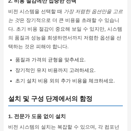
2. 비용 절감에만 집중한 선택
비전 시스템을 선택할 때
가장 저렴한 옵션만을 고르
는 것
은 장기적으로 더 큰 비용을 초래할 수 있습니
다. 초기 비용 절감이 중요해 보일 수 있지만, 시스템
의 품질과 성능을 희생하면서까지 저렴한 옵션을 선
택하는 것은 피해야 합니다.
품질과 가격의 균형을 맞추세요.
장기적인 유지 비용까지 고려하세요.
초기 설치 비용 외의 추가 비용을 체크하세요.
설치 및 구성 단계에서의 함정
1. 전문가 도움 없이 설치
비전 시스템의 설치는 복잡할 수 있으며, 각 컴포넌