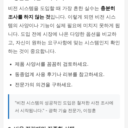
비전 시스템을 도입할 때 가장 흔한 실수는
충분히
조사를 하지 않는 것
입니다. 이렇게 되면 비전 시스
템의 사양이나 기능이 실제 필요에 미치지 못하게 됩
니다. 도입 전에 시장에 나온 다양한 옵션을 비교하
고, 자신이 원하는 요구사항에 맞는 시스템인지 확인
하는 것이 중요합니다.
제품 사양서를 꼼꼼히 검토하세요.
동종업계 사용 후기나 리뷰를 참고하세요.
전문가의 의견을 구하세요.
"비전 시스템의 성공적인 도입은 철저한 사전 조사에
서 시작됩니다." - 광학 기술 전문가, 이정훈