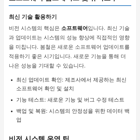
최신 기술 활용하기
비전 시스템의 핵심은
소프트웨어
입니다. 최신 기술
과 업데이트는 시스템의 성능 향상에 직접적인 영향
을 미칩니다. 봄철은 새로운 소프트웨어 업데이트를
적용하기 좋은 시기입니다. 새로운 기능을 통해 더
나은 성능을 기대할 수 있습니다.
최신 업데이트 확인: 제조사에서 제공하는 최신
소프트웨어 확인 및 설치
기능 테스트: 새로운 기능 및 버그 수정 테스트
백업 및 복원: 시스템의 안정성을 위한 데이터 백
업
비전 시스템 운영 팁