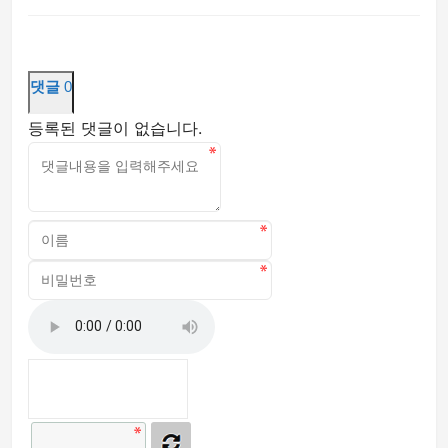
댓글
0
등록된 댓글이 없습니다.