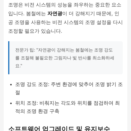
조명은 비전 시스템의 성능을 좌우하는 중요한 요소
입니다. 봄철에는
자연광
이 더 강해지기 때문에, 인
공 조명을 사용하는 비전 시스템의 조명 설정을 다시
조정할 필요가 있습니다.
전문가 팁: "자연광이 강해지는 봄철에는 조명 강도
를 조절해 불필요한 그림자나 빛 반사를 최소화하세
요."
조명 강도 조정: 주변 환경에 맞추어 조명 밝기 조
절
위치 조정: 비춰지는 각도와 위치를 점검하여 최
적의 조명 환경 구축
소프트웨어 업그레이드 및 유지보수