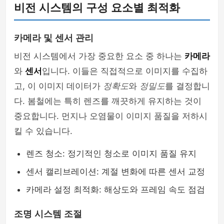
비전 시스템의 구성 요소별 최적화
카메라 및 센서 관리
비전 시스템에서 가장 중요한 요소 중 하나는
카메라
와
센서
입니다. 이들은 직접적으로 이미지를 수집하
고, 이 이미지 데이터가
정확도
와
정밀도
를 결정합니
다. 봄철에는 특히 렌즈를 깨끗하게 유지하는 것이
중요합니다. 먼지나 오염물이 이미지 품질을 저하시
킬 수 있습니다.
렌즈 청소: 정기적인 청소로 이미지 품질 유지
센서 캘리브레이션: 계절 변화에 따른 센서 교정
카메라 설정 최적화: 해상도와 프레임 속도 점검
조명 시스템 조절