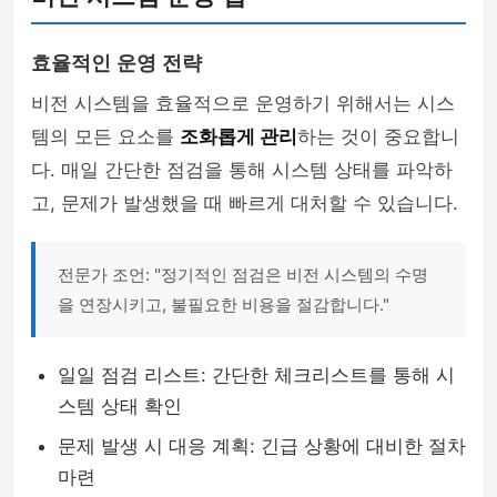
효율적인 운영 전략
비전 시스템을 효율적으로 운영하기 위해서는 시스
템의 모든 요소를
조화롭게 관리
하는 것이 중요합니
다. 매일 간단한 점검을 통해 시스템 상태를 파악하
고, 문제가 발생했을 때 빠르게 대처할 수 있습니다.
전문가 조언: "정기적인 점검은 비전 시스템의 수명
을 연장시키고, 불필요한 비용을 절감합니다."
일일 점검 리스트: 간단한 체크리스트를 통해 시
스템 상태 확인
문제 발생 시 대응 계획: 긴급 상황에 대비한 절차
마련