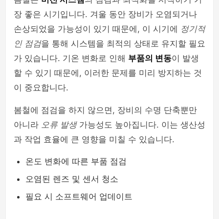
장 좋은 시기입니다. 겨울 동안 장비가 오염되거나
손상되었을 가능성이 있기 때문에, 이 시기에
정기적
인 점검
을 통해 시스템을 최적의 상태로 유지할 필요
가 있습니다. 기온 변화로 인해
부품의 변동
이 발생
할 수 있기 때문에, 이러한 문제를 미리 방지하는 것
이 중요합니다.
봄철에 점검을 하지 않으면, 장비의 수명 단축뿐만
아니라
오류 발생
가능성도 높아집니다. 이는 생산성
과 작업 효율에 큰 영향을 미칠 수 있습니다.
온도 변화에 따른 부품 점검
오염된 렌즈 및 센서 청소
필요 시 소프트웨어 업데이트