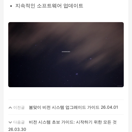
지속적인 소프트웨어 업데이트
봄맞이 비전 시스템 업그레이드 가이드
26.04.01
이전글
비전 시스템 초보 가이드: 시작하기 위한 모든 것
다음글
26.03.30