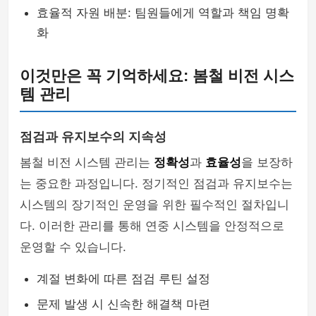
효율적 자원 배분: 팀원들에게 역할과 책임 명확
화
이것만은 꼭 기억하세요: 봄철 비전 시스
템 관리
점검과 유지보수의 지속성
봄철 비전 시스템 관리는
정확성
과
효율성
을 보장하
는 중요한 과정입니다. 정기적인 점검과 유지보수는
시스템의 장기적인 운영을 위한 필수적인 절차입니
다. 이러한 관리를 통해 연중 시스템을 안정적으로
운영할 수 있습니다.
계절 변화에 따른 점검 루틴 설정
문제 발생 시 신속한 해결책 마련