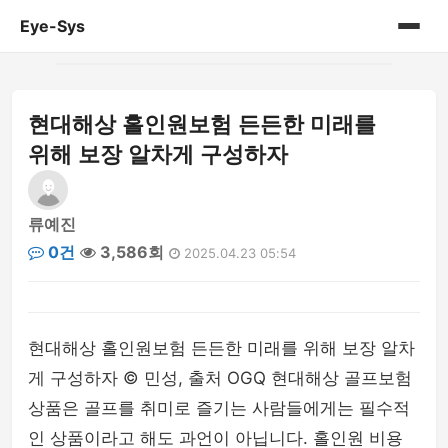
Eye-Sys
홈
현대해상 홀인원보험 든든한 미래를
게시판
위해 보장 알차게 구성하자
류예진
0건
3,586회
2025.04.23 05:54
현대해상 홀인원보험 든든한 미래를 위해 보장 알차
게 구성하자 © 민성, 출처 OGQ 현대해상 골프보험
상품은 골프를 취미로 즐기는 사람들에게는 필수적
인 상품이라고 해도 과언이 아닙니다. 홀인원 비용