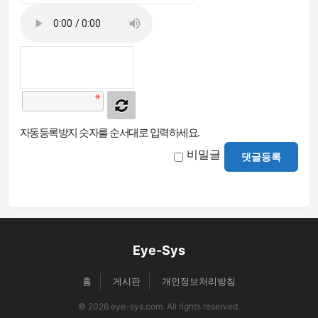
자동등록방지 숫자를 순서대로 입력하세요.
비밀글
댓글등록
Eye-Sys
홈
게시판
개인정보처리방침
© 2026 eye-sys.com. All rights reserved.