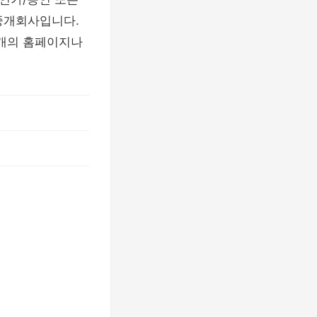
중개회사입니다.
개의 홈페이지나