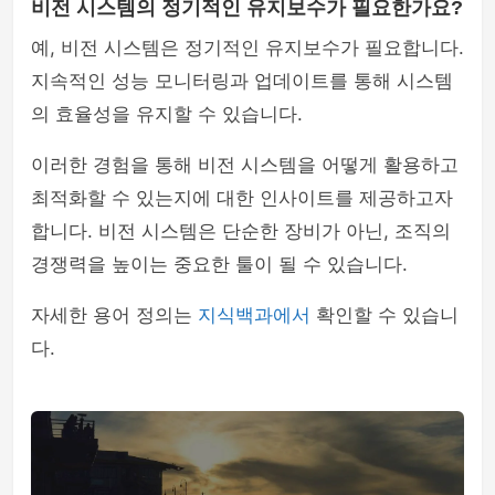
비전 시스템의 정기적인 유지보수가 필요한가요?
예, 비전 시스템은 정기적인 유지보수가 필요합니다.
지속적인 성능 모니터링과 업데이트를 통해 시스템
의 효율성을 유지할 수 있습니다.
이러한 경험을 통해 비전 시스템을 어떻게 활용하고
최적화할 수 있는지에 대한 인사이트를 제공하고자
합니다. 비전 시스템은 단순한 장비가 아닌, 조직의
경쟁력을 높이는 중요한 툴이 될 수 있습니다.
자세한 용어 정의는
지식백과에서
확인할 수 있습니
다.