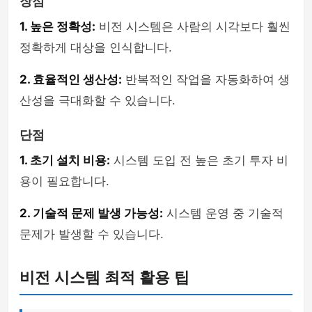
장점
1. 높은 정확성:
비전 시스템은 사람의 시각보다 훨씬
정확하게 대상을 인식합니다.
2. 효율적인 생산성:
반복적인 작업을 자동화하여 생
산성을 극대화할 수 있습니다.
단점
1. 초기 설치 비용:
시스템 도입 전 높은 초기 투자 비
용이 필요합니다.
2. 기술적 문제 발생 가능성:
시스템 운영 중 기술적
문제가 발생할 수 있습니다.
비전 시스템 최적 활용 팁