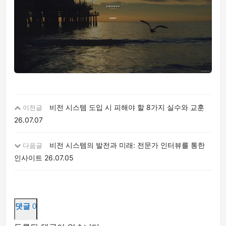
비전 시스템 도입 시 피해야 할 8가지 실수와 교훈
이전글
26.07.07
비전 시스템의 발전과 미래: 전문가 인터뷰를 통한
다음글
인사이트
26.07.05
댓글
0