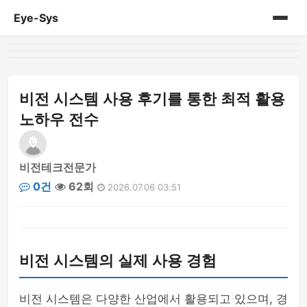
Eye-Sys
홈
게시판
비전 시스템 사용 후기를 통한 최적 활용
노하우 전수
비전테크전문가
0건
62회
2026.07.06 03:51
비전 시스템의 실제 사용 경험
비전 시스템은 다양한 산업에서 활용되고 있으며, 경