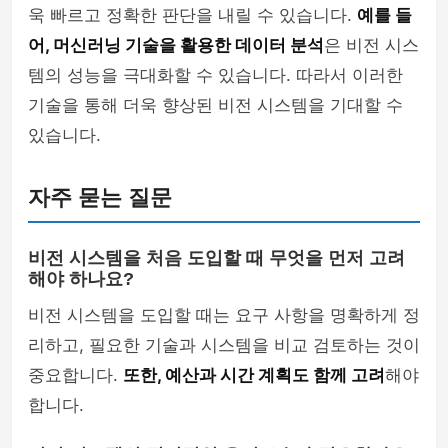
욱 빠르고 정확한 판단을 내릴 수 있습니다.
예를 들
어, 머신러닝 기술을 활용한 데이터 분석
은 비전 시스
템의 성능을 극대화할 수 있습니다. 따라서 이러한
기술을 통해 더욱 향상된 비전 시스템을 기대할 수
있습니다.
자주 묻는 질문
비전 시스템을 처음 도입할 때 무엇을 먼저 고려
해야 하나요?
비전 시스템을 도입할 때는 요구 사항을 명확하게 정
리하고, 필요한 기술과 시스템을 비교 검토하는 것이
중요합니다.
또한, 예산과 시간 계획도 함께 고려
해야
합니다.