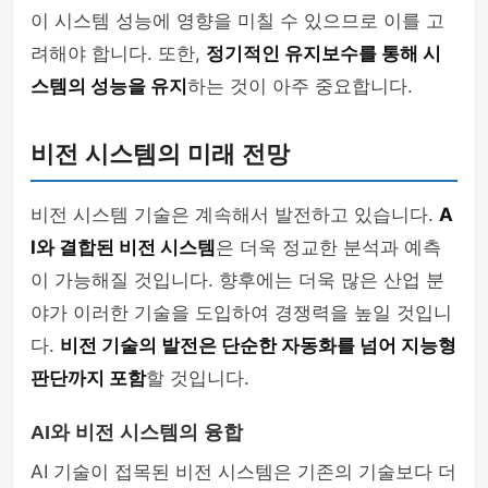
이 시스템 성능에 영향을 미칠 수 있으므로 이를 고
려해야 합니다. 또한,
정기적인 유지보수를 통해 시
스템의 성능을 유지
하는 것이 아주 중요합니다.
비전 시스템의 미래 전망
비전 시스템 기술은 계속해서 발전하고 있습니다.
A
I와 결합된 비전 시스템
은 더욱 정교한 분석과 예측
이 가능해질 것입니다. 향후에는 더욱 많은 산업 분
야가 이러한 기술을 도입하여 경쟁력을 높일 것입니
다.
비전 기술의 발전은 단순한 자동화를 넘어 지능형
판단까지 포함
할 것입니다.
AI와 비전 시스템의 융합
AI 기술이 접목된 비전 시스템은 기존의 기술보다 더