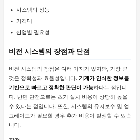
시스템의 성능
가격대
산업별 필요성
비전 시스템의 장점과 단점
비전 시스템의 장점은 여러 가지가 있지만, 가장 큰
것은 정확성과 효율성입니다.
기계가 인식한 정보를
기반으로 빠르고 정확한 판단이 가능
하다는 점입니
다. 반면 단점으로는 초기 설치 비용이 상당히 높을
수 있다는 점입니다. 또한, 시스템의 유지보수 및 업
그레이드가 필요할 경우 추가 비용이 발생할 수 있습
니다.