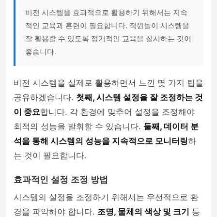
비전 시스템을 효과적으로 활용하기 위해서는 지속
적인 교육과 훈련이 필요합니다. 직원들이 시스템을
잘 활용할 수 있도록 정기적인 교육을 실시하는 것이
좋습니다.
비전 시스템을 실제로 활용하면서 느낀 몇 가지 팁을
공유하겠습니다.
첫째, 시스템 설정을 잘 조정하는 것
이 중요
합니다. 각 환경에 맞추어 설정을 조정해야
최적의 성능을 발휘할 수 있습니다.
둘째, 데이터 분
석을 통해 시스템의 성능을 지속적으로 모니터링
하
는 것이 필요합니다.
효과적인 설정 조정 방법
시스템의 설정을 조정하기 위해서는 우선적으로 환
경을 파악해야 합니다.
조명, 물체의 색상 및 크기
등