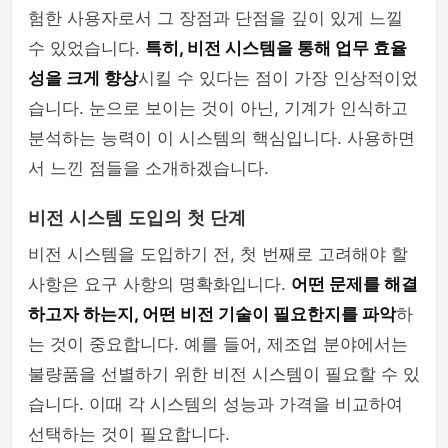
험한 사용자로서 그 장점과 단점을 깊이 있게 느낄
수 있었습니다.
특히, 비전 시스템을 통해 업무 효율
성을 크게 향상
시킬 수 있다는 점이 가장 인상적이었
습니다. 눈으로 보이는 것이 아닌, 기계가 인식하고
분석하는 능력이 이 시스템의 핵심입니다. 사용하면
서 느낀 점들을 소개하겠습니다.
비전 시스템 도입의 첫 단계
비전 시스템을 도입하기 전, 첫 번째로 고려해야 할
사항은 요구 사항의 명확화입니다.
어떤 문제를 해결
하고자 하는지, 어떤 비전 기술이 필요한지를 파악
하
는 것이 중요합니다. 예를 들어, 제조업 분야에서는
불량품을 선별하기 위한 비전 시스템이 필요할 수 있
습니다. 이때 각 시스템의 성능과 가격을 비교하여
선택하는 것이 필요합니다.