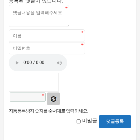
등록된 댓글이 없습니다.
자동등록방지 숫자를 순서대로 입력하세요.
비밀글
댓글등록