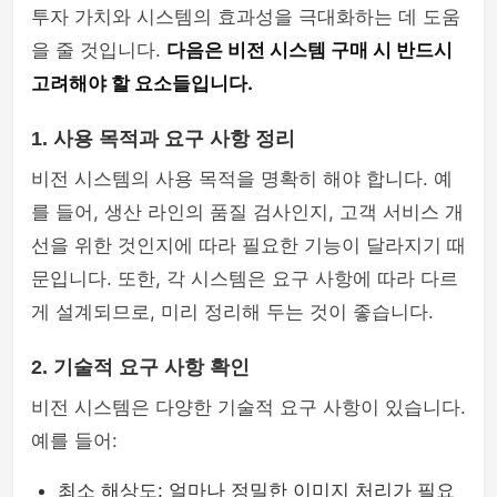
투자 가치와 시스템의 효과성을 극대화하는 데 도움
을 줄 것입니다.
다음은 비전 시스템 구매 시 반드시
고려해야 할 요소들입니다.
1. 사용 목적과 요구 사항 정리
비전 시스템의 사용 목적을 명확히 해야 합니다. 예
를 들어, 생산 라인의 품질 검사인지, 고객 서비스 개
선을 위한 것인지에 따라 필요한 기능이 달라지기 때
문입니다. 또한, 각 시스템은 요구 사항에 따라 다르
게 설계되므로, 미리 정리해 두는 것이 좋습니다.
2. 기술적 요구 사항 확인
비전 시스템은 다양한 기술적 요구 사항이 있습니다.
예를 들어:
최소 해상도: 얼마나 정밀한 이미지 처리가 필요