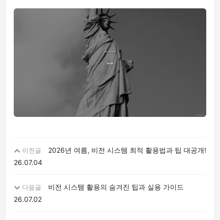
2026년 여름, 비전 시스템 최적 활용법과 팁 대공개!
이전글
26.07.04
비전 시스템 활용의 숨겨진 팁과 실용 가이드
다음글
26.07.02