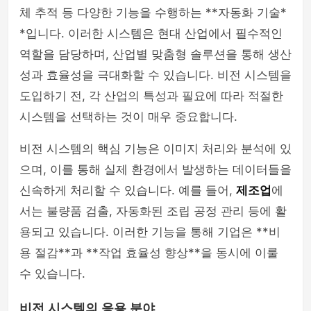
체 추적 등 다양한 기능을 수행하는 **자동화 기술*
*입니다. 이러한 시스템은 현대 산업에서 필수적인
역할을 담당하며, 산업별 맞춤형 솔루션을 통해 생산
성과 효율성을 극대화할 수 있습니다. 비전 시스템을
도입하기 전, 각 산업의 특성과 필요에 따라 적절한
시스템을 선택하는 것이 매우 중요합니다.
비전 시스템의 핵심 기능은 이미지 처리와 분석에 있
으며, 이를 통해 실제 환경에서 발생하는 데이터들을
신속하게 처리할 수 있습니다. 예를 들어,
제조업
에
서는 불량품 검출, 자동화된 조립 공정 관리 등에 활
용되고 있습니다. 이러한 기능을 통해 기업은 **비
용 절감**과 **작업 효율성 향상**을 동시에 이룰
수 있습니다.
비전 시스템의 응용 분야