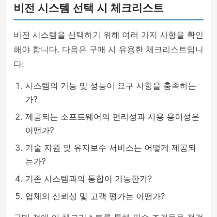
비전 시스템 선택 시 체크리스트
비전 시스템을 선택하기 위해 여러 가지 사항을 확인
해야 합니다. 다음은 구매 시 유용한 체크리스트입니
다:
시스템의 기능 및 성능이 요구 사항을 충족하는
가?
제공되는 소프트웨어의 편리성과 사용 용이성은
어떤가?
기술 지원 및 유지보수 서비스는 어떻게 제공되
는가?
기존 시스템과의 통합이 가능한가?
업체의 신뢰성 및 고객 평가는 어떤가?