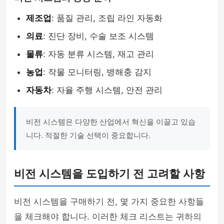
제조업
: 품질 관리, 조립 라인 자동화
의료
: 진단 장비, 수술 보조 시스템
물류
: 자동 분류 시스템, 재고 관리
농업
: 작물 모니터링, 병해충 감지
자동차
: 자율 주행 시스템, 안전 관리
비전 시스템은 다양한 산업에서 혁신을 이끌고 있습
니다. 적절한 기술 선택이 중요합니다.
비전 시스템을 도입하기 전 고려할 사항
비전 시스템을 구매하기 전, 몇 가지 중요한 사항들
을 체크해야 합니다. 이러한 체크 리스트는 귀하의