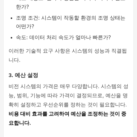
한가?
조명 조건: 시스템이 작동할 환경의 조명 상태는
어떤가?
속도: 데이터 처리 속도가 얼마나 빠른가?
이러한 기술적 요구 사항은 시스템의 성능과 직결됩
니다.
3. 예산 설정
비전 시스템의 가격은 매우 다양합니다. 시스템의 성
능, 범위, 기능에 따라 가격이 결정되므로, 예산을 명
확히 설정하고 우선순위를 정하는 것이 필요합니다.
비용 대비 효과를 고려하여 예산을 조정하는 것이 중
요합니다.