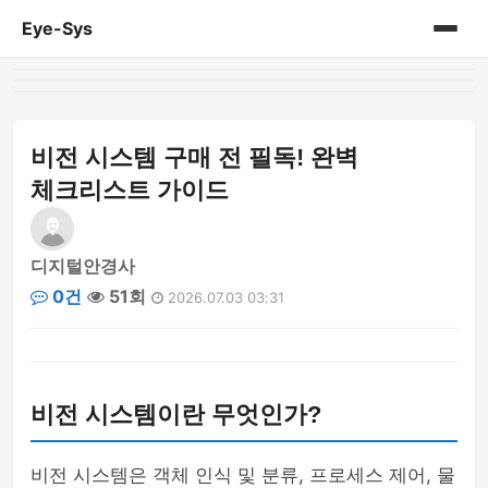
Eye-Sys
홈
게시판
비전 시스템 구매 전 필독! 완벽
체크리스트 가이드
디지털안경사
0건
51회
2026.07.03 03:31
비전 시스템이란 무엇인가?
비전 시스템은 객체 인식 및 분류, 프로세스 제어, 물