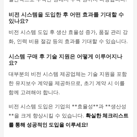
비전 시스템을 도입한 후 어떤 효과를 기대할 수
있나요?
비전 시스템 도입 후 생산 효율성 증가, 품질 관리 강
화, 인력 비용 절감 등의 효과를 기대할 수 있습니다.
시스템 구매 후 기술 지원은 어떻게 이루어지나
요?
대부분의 비전 시스템 제공업체는 기술 지원을 포함
한 유지보수 계약을 제공하므로, 초기 계약 시 이를
함께 고려해야 합니다.
비전 시스템 도입은 기업의 **효율성**과 **생산성
**을 크게 향상시킬 수 있습니다.
확실한 체크리스트
를 통해 성공적인 도입을 이루세요!