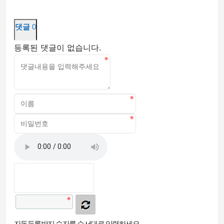
댓글
0
등록된 댓글이 없습니다.
자동등록방지 숫자를 순서대로 입력하세요.