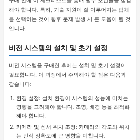
구매 전에 이 체크리스트를 통해 필수 조건들을 점검
해야 합니다. 특히, 기술 지원이 잘 이루어지는 업체
를 선택하는 것이 향후 문제 발생 시 큰 도움이 될 것
입니다.
비전 시스템의 설치 및 초기 설정
비전 시스템을 구매한 후에는 설치 및 초기 설정이
필요합니다. 이 과정에서 주의해야 할 점은 다음과
같습니다:
환경 설정: 설치 환경이 시스템의 성능에 미치는
영향을 고려해야 합니다. 조명, 배경 등을 최적화
해야 합니다.
카메라 및 센서 위치 조정: 카메라의 각도와 위치
는 인식 정확도에 큰 영향을 미칩니다.