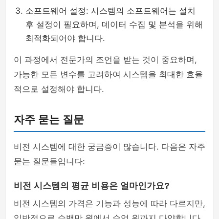
소프트웨어 설정: 시스템의 소프트웨어는 설치
후 설정이 필요하며, 데이터 수집 및 분석을 위해
최적화되어야 합니다.
이 과정에서 전문가의 조언을 받는 것이 중요하며,
가능한 모든 변수를 고려하여 시스템을 최대한 효율
적으로 설정해야 합니다.
자주 묻는 질문
비전 시스템에 대한 궁금증이 많습니다. 다음은 자주
묻는 질문들입니다:
비전 시스템의 평균 비용은 얼마인가요?
비전 시스템의 가격은 기능과 성능에 따라 다르지만,
일반적으로 수백만 원에서 수억 원까지 다양합니다.