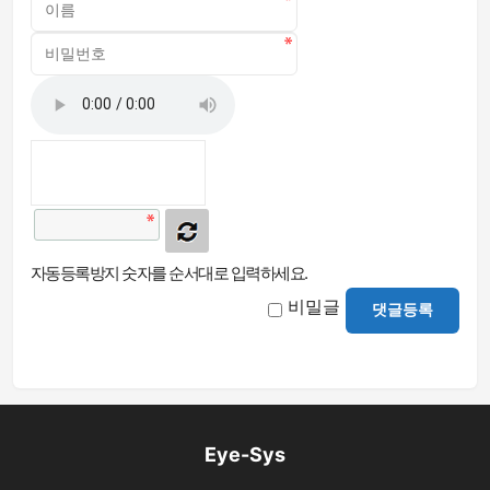
자동등록방지 숫자를 순서대로 입력하세요.
비밀글
댓글등록
Eye-Sys