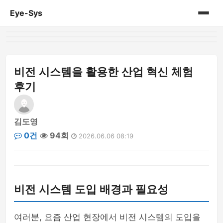
Eye-Sys
홈
게시판
비전 시스템을 활용한 산업 혁신 체험
후기
김도영
0건
94회
2026.06.06 08:19
비전 시스템 도입 배경과 필요성
여러분, 요즘 산업 현장에서 비전 시스템의 도입을