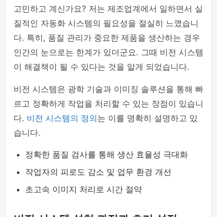
고민하고 계신가요? 저는 제조업계에서 일하면서 실
질적인 자동화 시스템의 필요성을 절실히 느꼈습니
다. 특히, 품질 관리가 중요한 제품을 생산하는 경우
인간의 눈으로는 한계가 있더군요. 그때 비전 시스템
이 해결책이 될 수 있다는 것을 알게 되었습니다.
비전 시스템은 광학 기술과 이미징 솔루션을 통해 빠
르고 정확하게 작업을 처리할 수 있는 장점이 있습니
다.
비전 시스템의 정의
는 이를 명확히 설명하고 있
습니다.
정확한 품질 검사를 통해 생산 효율성 극대화
작업자의 피로도 감소 및 업무 환경 개선
초고속 이미지 처리로 시간 절약