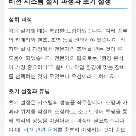
비전 시스템 설치 과정과 초기 설정
설치 과정
처음 설치할 때는 복잡한 느낌이었습니다. 여러 종류
의 카메라와 렌즈, 조명 등을 선택해야 했습니다. 하
지만 설치 과정에서 전문가의 조언을 받는 것이 큰
도움이 되었습니다. 전문가의 팁으로는, '환경 분석
이 가장 중요하다'고 합니다. 작업 환경에 맞는 장비
를 선택하는 것이 무엇보다 우선이라고 하네요.
초기 설정과 튜닝
초기 설정은 시스템의 성능을 좌우합니다. 조명과 카
메라 위치를 적절히 조정하고, 소프트웨어 튜닝을 통
해 최적의 성능을 이끌어내는 과정이 필요했습니다.
이 때,
비전 관련 용어
를 충분히 이해하는 것이 중요