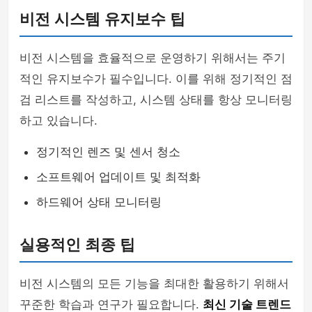
비전 시스템 유지보수 팁
비전 시스템을 효율적으로 운영하기 위해서는 주기
적인 유지보수가 필수입니다. 이를 위해 정기적인 점
검 리스트를 작성하고, 시스템 상태를 항상 모니터링
하고 있습니다.
정기적인 렌즈 및 센서 청소
소프트웨어 업데이트 및 최적화
하드웨어 상태 모니터링
실용적인 최종 팁
비전 시스템의 모든 기능을 최대한 활용하기 위해서
꾸준한 학습과 연구가 필요합니다.
최신 기술 트렌드