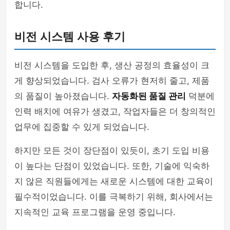
합니다.
비전 시스템 사용 후기
비전 시스템을 도입한 후, 생산 공정의 효율성이 크
게 향상되었습니다. 검사 오류가 현저히 줄고, 제품
의 품질이 높아졌습니다.
자동화된 품질 관리
덕분에
인력 배치에 여유가 생겼고, 작업자들은 더 창의적인
업무에 집중할 수 있게 되었습니다.
하지만 모든 것이 장단점이 있듯이, 초기 도입 비용
이 높다는 단점이 있었습니다. 또한, 기술에 익숙하
지 않은 직원들에게는 새로운 시스템에 대한 교육이
필수적이었습니다. 이를 극복하기 위해, 회사에서는
지속적인 교육 프로그램을 운영 중입니다.