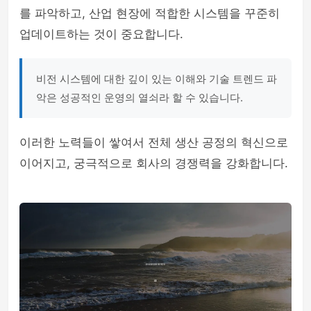
를 파악하고, 산업 현장에 적합한 시스템을 꾸준히
업데이트하는 것이 중요합니다.
비전 시스템에 대한 깊이 있는 이해와 기술 트렌드 파
악은 성공적인 운영의 열쇠라 할 수 있습니다.
이러한 노력들이 쌓여서 전체 생산 공정의 혁신으로
이어지고, 궁극적으로 회사의 경쟁력을 강화합니다.