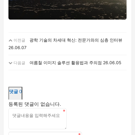
광학 기술의 차세대 혁신: 전문가와의 심층 인터뷰
이전글
26.06.07
여름철 이미지 솔루션 활용법과 주의점
26.06.05
다음글
댓글
0
등록된 댓글이 없습니다.