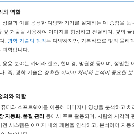
의와 역할
 성질과 이를 응용한 다양한 기기를 설계하는 데 중점을 둡니
즘
및 거울을 사용하여 이미지를 형성하고 전달하며, 빛의 굴
다.
광학 기술의 정의
는 다양하지만, 기본적으로 빛의 물리
 과학입니다.
 응용 분야는 카메라 렌즈, 현미경, 망원경 등이며, 정밀한 
. 즉, 광학 기술은
정확한 이미지 처리와 분석이 중요한 분
정의와 역할
컴퓨터와 소프트웨어를 이용해 이미지나 영상을 분석하고 처
장 자동화, 품질 관리
등에서 주로 활용되며, 사람의 시각적 
비전 시스템은 이미지 내의 패턴을 인식하고, 분석하여 자동