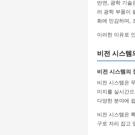
반면, 광학 기술
러 광학 부품이 
화에 민감하며,
이러한 이유로 
비전 시스템
비전 시스템의 
비전 시스템은 
미지를 실시간으로
다양한 분야에 쉽
비전 시스템은 
구로 자리 잡고 