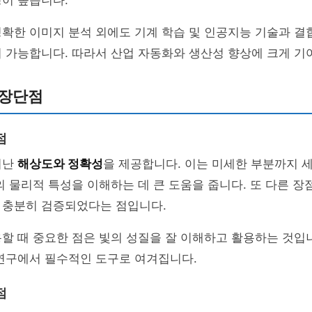
이 높습니다.
정확한 이미지 분석 외에도 기계 학습 및 인공지능 기술과 
 가능합니다. 따라서 산업 자동화와 생산성 향상에 크게 기
 장단점
점
어난
해상도와 정확성
을 제공합니다. 이는 미세한 부분까지 
의 물리적 특성을 이해하는 데 큰 도움을 줍니다. 또 다른 장
 충분히 검증되었다는 점입니다.
할 때 중요한 점은 빛의 성질을 잘 이해하고 활용하는 것입니
 연구에서 필수적인 도구로 여겨집니다.
점