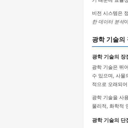
기 때문에 효율성
비전 시스템은 
한 데이터 분석
이
광학 기술의
광학 기술의 장
광학 기술은 뛰
수 있으며, 사물
적으로 오래되어
광학 기술을 사용
물리적, 화학적
광학 기술의 단