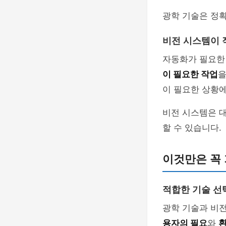
광학 기술은 정
비전 시스템이 
자동화가 필요한
이 필요한 작업
을
이 필요한 상황에
비전 시스템은 
할 수 있습니다.
이것만은 꼭
적합한 기술 선
광학 기술과 비전
용자의 필요
와