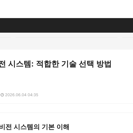
비전 시스템: 적합한 기술 선택 방법
2026.06.04 04:35
비전 시스템의 기본 이해