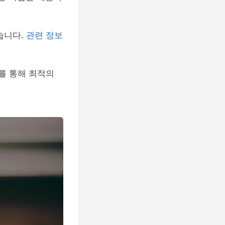
습니다.
관련 정보
를 통해 최적의