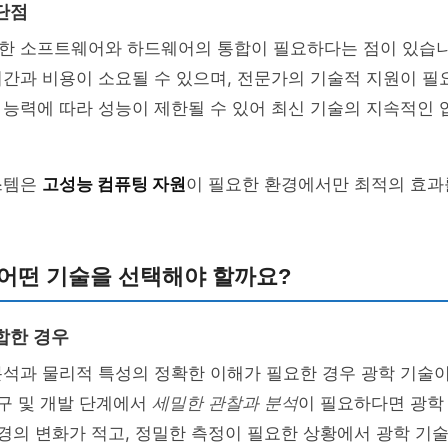
단점
한 소프트웨어와 하드웨어의 통합이 필요하다는 점이 있습니
간과 비용이 소요될 수 있으며, 전문가의 기술적 지원이 필요
 능력에 따라 성능이 제한될 수 있어 최신 기술의 지속적인
스템은
고성능 컴퓨팅 자원
이 필요한 환경에서만 최적의 효과
 어떤 기술을 선택해야 할까요?
합한 경우
석과 물리적 특성의 정확한 이해가 필요한 경우 광학 기술이
연구 및 개발 단계에서
세밀한 관찰과 분석
이 필요하다면 광학
환경의 변화가 적고, 정밀한 측정이 필요한 상황에서 광학 기