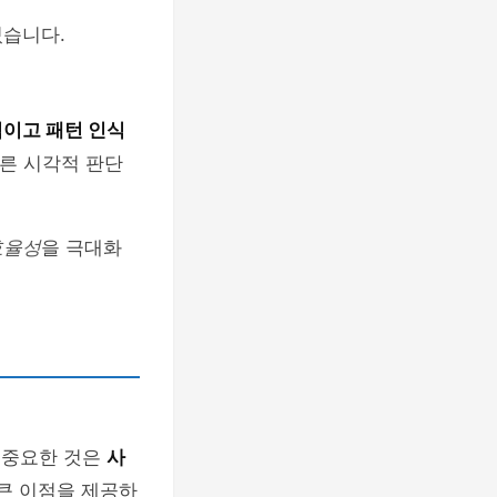
있습니다.
이고 패턴 인식
빠른 시각적 판단
효율성
을 극대화
장 중요한 것은
사
 큰 이점을 제공하