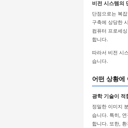
비전 시스템의 
단점으로는 복잡
구축에 상당한 시
컴퓨터 프로세싱
합니다.
따라서 비전 시
습니다.
어떤 상황에
광학 기술이 적
정밀한 이미지 분
습니다. 특히, 
합니다. 또한, 