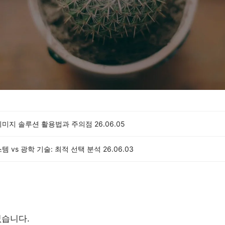
이미지 솔루션 활용법과 주의점
26.06.05
템 vs 광학 기술: 최적 선택 분석
26.06.03
없습니다.