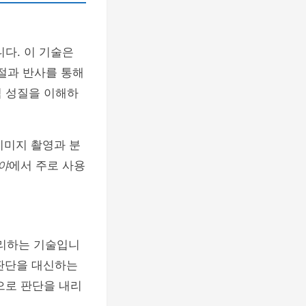
다. 이 기술은
절과 반사를 통해
적 성질을 이해하
이미지 촬영과 분
야
에서 주로 사용
리하는 기술입니
판단을 대신하는
으로 판단을 내리