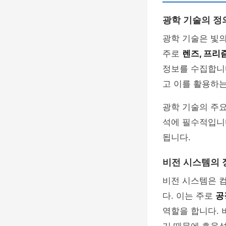
광학 기술의 정
광학 기술은 빛의
주로
렌즈, 프리
정보를 수집합니
고 이를 활용하는
광학 기술의 주요
석에 필수적입니다
됩니다.
비전 시스템의 
비전 시스템은 
다. 이는 주로
공
역할을 합니다. 