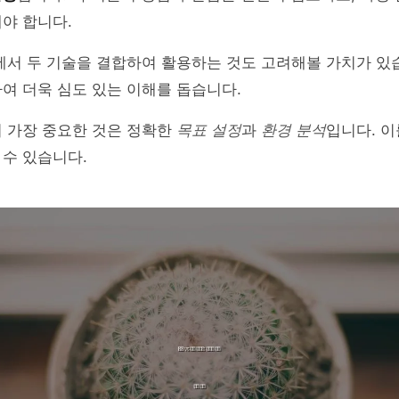
야 합니다.
에서 두 기술을 결합하여 활용하는 것도 고려해볼 가치가 있
여 더욱 심도 있는 이해를 돕습니다.
어 가장 중요한 것은 정확한
목표 설정
과
환경 분석
입니다. 이
수 있습니다.