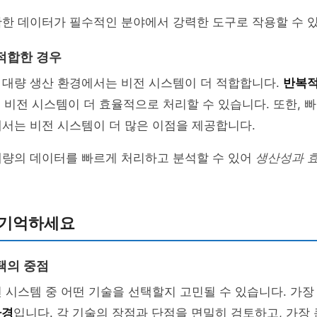
확한 데이터가 필수적인 분야에서 강력한 도구로 작용할 수 
적합한 경우
 대량 생산 환경에서는 비전 시스템이 더 적합합니다.
반복적
 비전 시스템이 더 효율적으로 처리할 수 있습니다. 또한, 
서는 비전 시스템이 더 많은 이점을 제공합니다.
대량의 데이터를 빠르게 처리하고 분석할 수 있어
생산성과 
 기억하세요
택의 중점
 시스템 중 어떤 기술을 선택할지 고민될 수 있습니다. 가
환경
입니다. 각 기술의 장점과 단점을 면밀히 검토하고, 가장