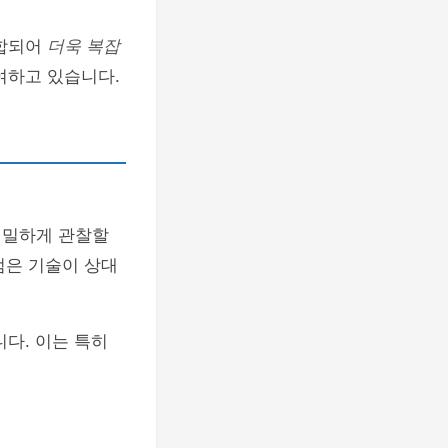
결합되어
더욱 복잡
여하고 있습니다.
세밀하게 관찰할
점은 기술이 상대
다. 이는 특히