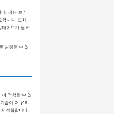
다. 이는 초기
합니다. 또한,
 업데이트가 필요
를 발휘할 수 있
 더 적합할 수 있
 기술이 더 유리
술이 적합합니다.