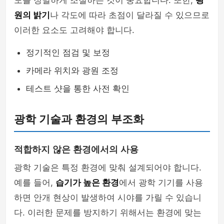
도를 정밀하게 조절하는 것이 중요합니다. 또한,
광
원의 밝기
나 각도에 따라 초점이 달라질 수 있으므로
이러한 요소도 고려해야 합니다.
정기적인 점검 및 보정
카메라 위치와 광원 조정
테스트 샷을 통한 사전 확인
광학 기술과 환경의 부조화
적합하지 않은 환경에서의 사용
광학 기술은 특정 환경에 맞춰 설계되어야 합니다.
예를 들어,
습기가 높은 환경
에서 광학 기기를 사용
하면 안개 현상이 발생하여 시야를 가릴 수 있습니
다. 이러한 문제를 방지하기 위해서는 환경에 맞는