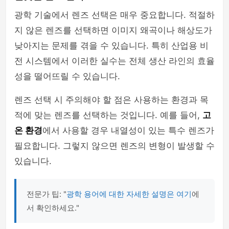
광학 기술에서 렌즈 선택은 매우 중요합니다. 적절하
지 않은 렌즈를 선택하면 이미지 왜곡이나 해상도가
낮아지는 문제를 겪을 수 있습니다. 특히 산업용 비
전 시스템에서 이러한 실수는 전체 생산 라인의 효율
성을 떨어뜨릴 수 있습니다.
렌즈 선택 시 주의해야 할 점은 사용하는 환경과 목
적에 맞는 렌즈를 선택하는 것입니다. 예를 들어,
고
온 환경
에서 사용할 경우 내열성이 있는 특수 렌즈가
필요합니다. 그렇지 않으면 렌즈의 변형이 발생할 수
있습니다.
전문가 팁: "
광학 용어에 대한 자세한 설명은 여기
에
서 확인하세요."