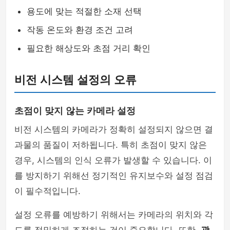
용도에 맞는 적절한 소재 선택
작동 온도와 환경 조건 고려
필요한 해상도와 초점 거리 확인
비전 시스템 설정의 오류
초점이 맞지 않는 카메라 설정
비전 시스템의 카메라가 정확히 설정되지 않으면 결
과물의 품질이 저하됩니다. 특히 초점이 맞지 않은
경우, 시스템의 인식 오류가 발생할 수 있습니다. 이
를 방지하기 위해선 정기적인 유지보수와 설정 점검
이 필수적입니다.
설정 오류를 예방하기 위해서는 카메라의 위치와 각