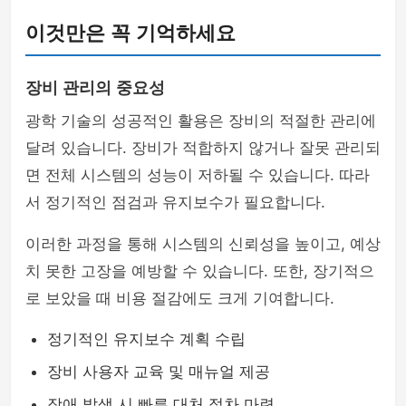
이것만은 꼭 기억하세요
장비 관리의 중요성
광학 기술의 성공적인 활용은 장비의 적절한 관리에
달려 있습니다. 장비가 적합하지 않거나 잘못 관리되
면 전체 시스템의 성능이 저하될 수 있습니다. 따라
서 정기적인 점검과 유지보수가 필요합니다.
이러한 과정을 통해 시스템의 신뢰성을 높이고, 예상
치 못한 고장을 예방할 수 있습니다. 또한, 장기적으
로 보았을 때 비용 절감에도 크게 기여합니다.
정기적인 유지보수 계획 수립
장비 사용자 교육 및 매뉴얼 제공
장애 발생 시 빠른 대처 절차 마련