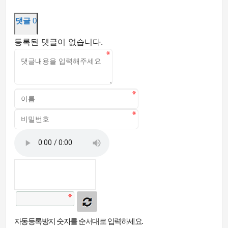
댓글
0
등록된 댓글이 없습니다.
자동등록방지 숫자를 순서대로 입력하세요.