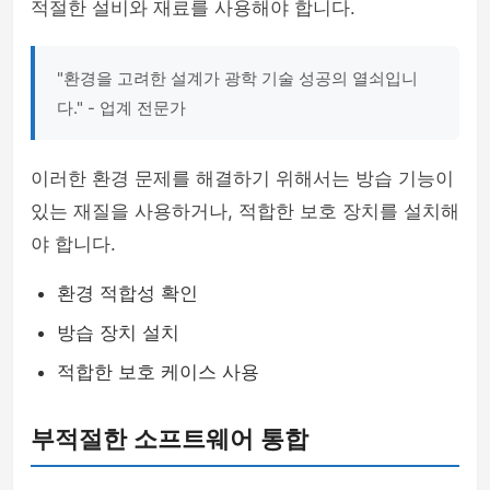
적절한 설비와 재료를 사용해야 합니다.
"환경을 고려한 설계가 광학 기술 성공의 열쇠입니
다." - 업계 전문가
이러한 환경 문제를 해결하기 위해서는 방습 기능이
있는 재질을 사용하거나, 적합한 보호 장치를 설치해
야 합니다.
환경 적합성 확인
방습 장치 설치
적합한 보호 케이스 사용
부적절한 소프트웨어 통합