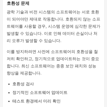
호환성 문제
광학 기술과 비전 시스템의 소프트웨어는 서로 호환
이 되어야만 제대로 작동합니다. 호환되지 않는 소프
트웨어를 사용할 경우, 시스템 운영에 심각한 문제가
발생할 수 있습니다. 이로 인해 데이터 손실이나 처
리 오류가 발생할 수 있습니다.
이를 방지하려면 사전에 소프트웨어의 호환성을 철
저히 확인하고, 정기적으로 업데이트하는 것이 중요
합니다. 최신 소프트웨어는 종종 보안 패치와 성능
향상을 제공합니다.
호환성 검사
정기적인 소프트웨어 업데이트
테스트 환경에서 미리 확인