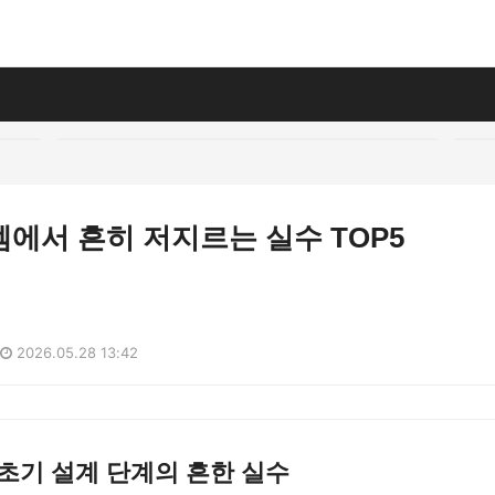
에서 흔히 저지르는 실수 TOP5
2026.05.28 13:42
초기 설계 단계의 흔한 실수