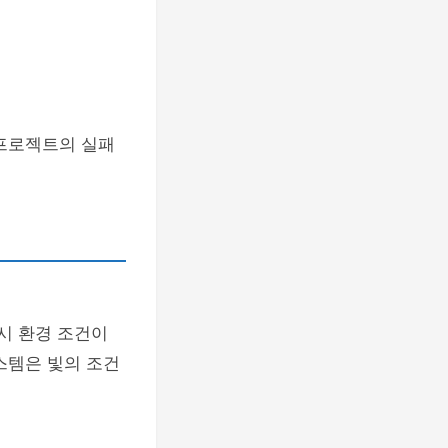
 프로젝트의 실패
시 환경 조건이
스템은 빛의 조건