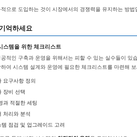
과적으로 도입하는 것이 시장에서의 경쟁력을 유지하는 방법
 기억하세요
시스템을 위한 체크리스트
공적인 구축과 운영을 위해서는 피할 수 있는 실수들이 있습
합하여 시스템 설계와 운영에 필요한 체크리스트를 마련해 보
자 요구사항 정의
 장비 선택
영과 적절한 세팅
 처리와 분석
템 점검 및 업그레이드 고려