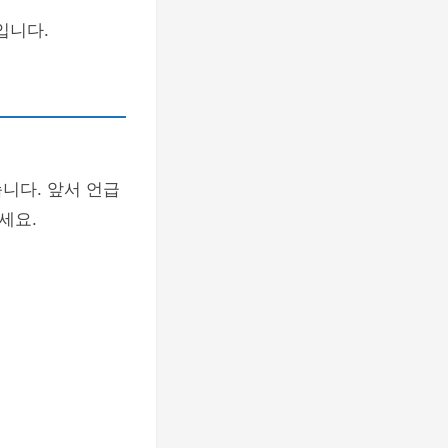
입니다.
니다. 앞서 언급
세요.