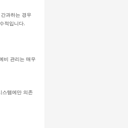
 간과하는 경우
필수적입니다.
 예비 관리는 매우
 시스템에만 의존