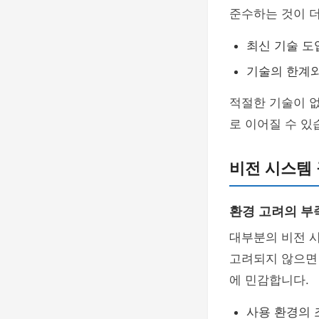
준수하는 것이 더
최신 기술 도
기술의 한계와
적절한 기술이 
로 이어질 수 있
비전 시스템 
환경 고려의 부
대부분의 비전 시
고려되지 않으면 
에 민감합니다.
사용 환경의 