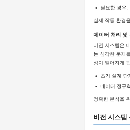
필요한 경우,
실제 작동 환경을
데이터 처리 및
비전 시스템은 
는 심각한 문제를
성이 떨어지게 됩
초기 설계 단
데이터 정규화
정확한 분석을 
비전 시스템