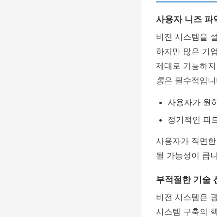
사용자 니즈 파
비전 시스템을 
하지만 많은 기
제대로 기능하지
통
은 필수적입니
사용자가 원하
정기적인 피드
사용자가 직면한
될 가능성이 큽니
부적절한 기술 
비전 시스템은 광
시스템 구축의 