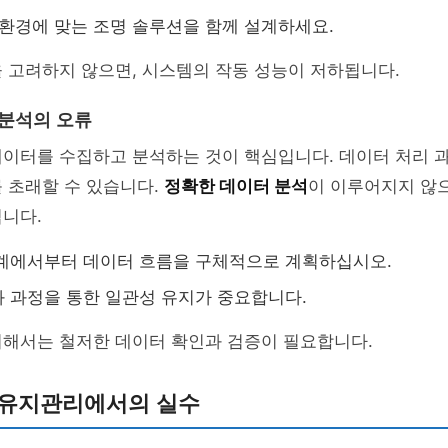
 환경에 맞는 조명 솔루션을 함께 설계하세요.
 고려하지 않으면, 시스템의 작동 성능이 저하됩니다.
 분석의 오류
데이터를 수집하고 분석하는 것이 핵심입니다. 데이터 처리 
 초래할 수 있습니다.
정확한 데이터 분석
이 이루어지지 않으
니다.
계에서부터 데이터 흐름을 구체적으로 계획하십시오.
 과정을 통한 일관성 유지가 중요합니다.
위해서는 철저한 데이터 확인과 검증이 필요합니다.
 유지관리에서의 실수