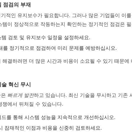
 점검의 부재
정기적인 유지보수가 필요합니다. 그러나 많은 기업들이 이를
시스템이 정상적으로 작동하는지 확인하는 정기적인 점검은 
템 검토 및 유지보수 일정을 설정하세요.
태를 정기적으로 점검하여 미리 문제를 예방하십시오.
 해결하려면 더 많은 시간과 비용이 소요될 수 있기 때문에
술 혁신 무시
술은
빠르게 발전
하고 있습니다. 최신 기술을 무시하고 기존
경쟁에서 뒤처질 수 있습니다.
드를 통해 시스템 성능을 지속적으로 개선하십시오.
시 잠재적인 이점과 비용을 신중히 검토하세요.