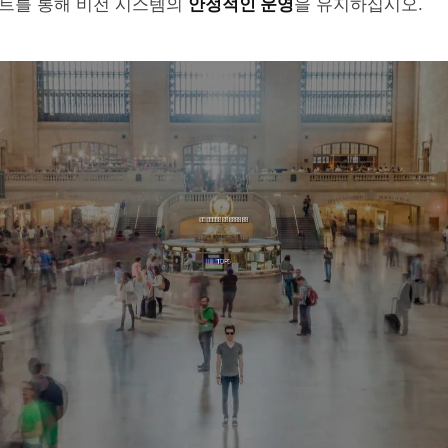
트를 통해 비전 시스템의
안정적인 운영
을 유지하십시오.