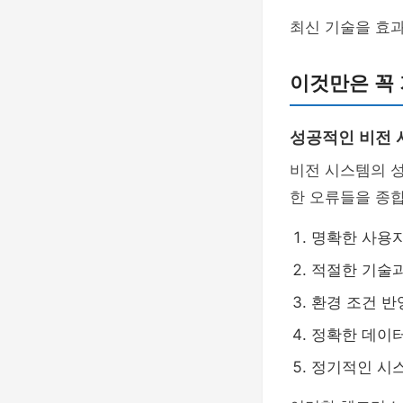
최신 기술을 효
이것만은 꼭
성공적인 비전 
비전 시스템의 성
한 오류들을 종
명확한 사용
적절한 기술과
환경 조건 반
정확한 데이터
정기적인 시스