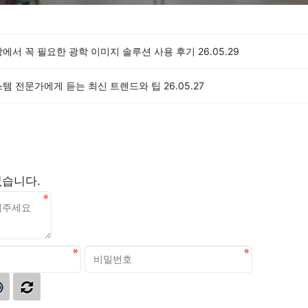
장에서 꼭 필요한 광학 이미지 솔루션 사용 후기
26.05.29
스템 전문가에게 듣는 최신 트렌드와 팁
26.05.27
없습니다.