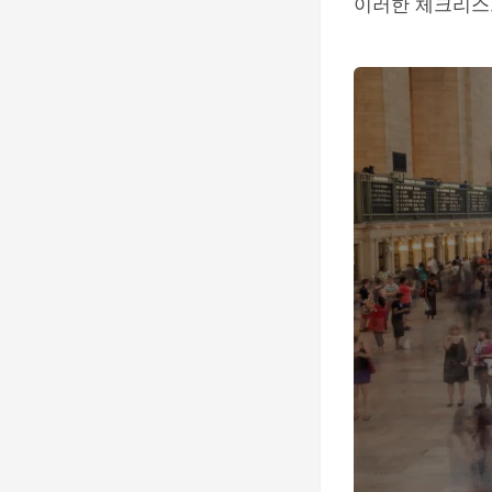
이러한 체크리스