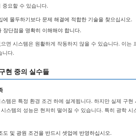
 중요할 수 있습니다.
입에 몰두하기보다 문제 해결에 적합한 기술을 찾으십시오.
 장단점을 명확히 이해해야 합니다.
없으면 시스템은 원활하게 작동하지 않을 수 있습니다. 이는
습니다.
구현 중의 실수들
족
스템은 특정 환경 조건 하에 설계됩니다. 하지만 실제 구현 
시스템의 성능은 현저히 떨어질 수 있습니다. 특히 광학 시
조도 및 광원 조건을 반드시 셋업에 반영하십시오.