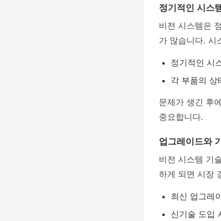
정기적인 시스템
비전 시스템은 
가 많습니다. 
정기적인 시스
각 부품의 상
문제가 생긴 후에
중요합니다.
업그레이드와 기
비전 시스템 기
하게 되면 시장 
최신 업그레이
신기술 도입 