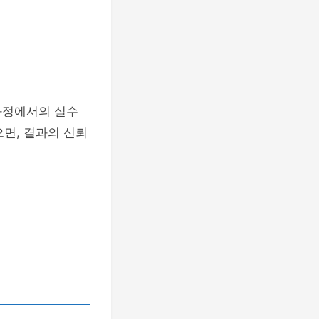
과정에서의 실수
면, 결과의 신뢰