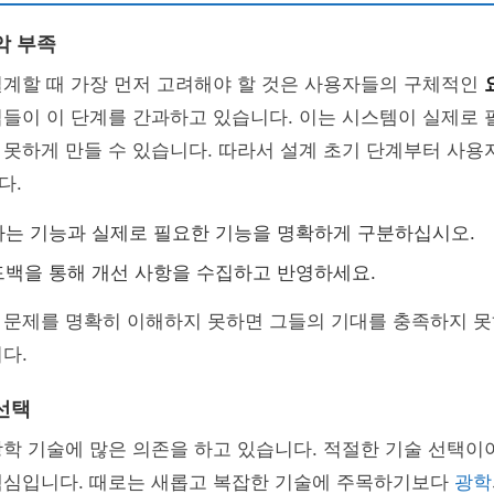
악 부족
설계할 때 가장 먼저 고려해야 할 것은 사용자들의 구체적인
업들이 이 단계를 간과하고 있습니다. 이는 시스템이 실제로
 못하게 만들 수 있습니다. 따라서 설계 초기 단계부터 사
다.
는 기능과 실제로 필요한 기능을 명확하게 구분하십시오.
백을 통해 개선 사항을 수집하고 반영하세요.
 문제를 명확히 이해하지 못하면 그들의 기대를 충족하지 
다.
선택
학 기술에 많은 의존을 하고 있습니다. 적절한 기술 선택이
핵심입니다. 때로는 새롭고 복잡한 기술에 주목하기보다
광학