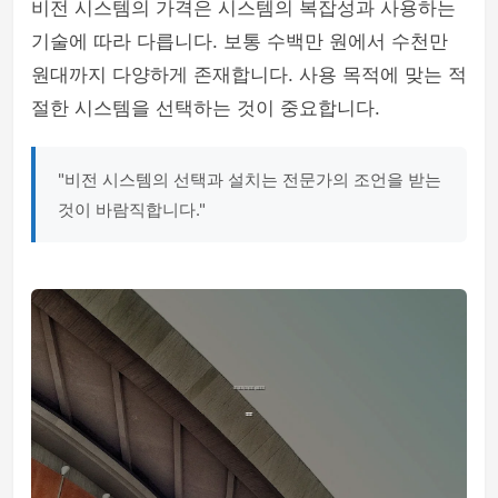
비전 시스템의 가격은 시스템의 복잡성과 사용하는
기술에 따라 다릅니다. 보통 수백만 원에서 수천만
원대까지 다양하게 존재합니다. 사용 목적에 맞는 적
절한 시스템을 선택하는 것이 중요합니다.
"비전 시스템의 선택과 설치는 전문가의 조언을 받는
것이 바람직합니다."