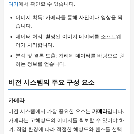
여기
에서 확인할 수 있습니다.
이미지 획득: 카메라를 통해 사진이나 영상을 찍
습니다.
데이터 처리: 촬영된 이미지 데이터를 소프트웨
어가 처리합니다.
분석 및 결론 도출: 처리된 데이터를 바탕으로 원
하는 정보를 얻습니다.
비전 시스템의 주요 구성 요소
카메라
비전 시스템에서 가장 중요한 요소는
카메라
입니다.
카메라는 고해상도의 이미지를 확보할 수 있어야 하
며, 작업 환경에 따라 적절한 해상도와 렌즈를 선택