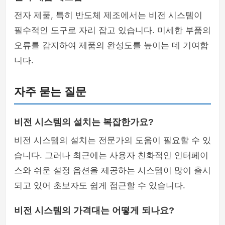
전자 제품, 특히 반도체 제조에서는 비전 시스템이
필수적인 도구로 자리 잡고 있습니다. 미세한 부품의
오류를 감지하여 제품의 완성도를 높이는 데 기여합
니다.
자주 묻는 질문
비전 시스템의 설치는 복잡한가요?
비전 시스템의 설치는 전문가의 도움이 필요할 수 있
습니다. 그러나 최근에는 사용자 친화적인 인터페이
스와 쉬운 설정 옵션을 제공하는 시스템이 많이 출시
되고 있어 초보자도 쉽게 접근할 수 있습니다.
비전 시스템의 가격대는 어떻게 되나요?