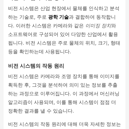
비전 시스템은 산업 현장에서 물체를 인식하고 분석
하는 기술로, 주로
광학 기술
과 결합하여 동작합니
다. 이러한 시스템은 카메라와 같은
이미징 장치
와
소프트웨어로 구성되어 있어 다양한 산업에서 활용
됩니다. 비전 시스템은 주로 물체의 위치, 크기, 형태
등을 확인하는데 사용됩니다.
비전 시스템의 작동 원리
비전 시스템은 카메라와 조명 장치를 통해 이미지를
획득한 후, 그것을 분석하여 의미 있는 정보를 추출
하는 과정으로 이루어집니다. 이 과정에서 머신러닝
알고리즘이 사용되며, 이를 통해 시스템이 점점 더
정확한 결과를 낼 수 있습니다.
비전 시스템의 작동 원리에 대해 더욱 자세한 정보는