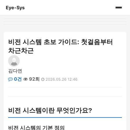
Eye-Sys
홈
게시판
비전 시스템 초보 가이드: 첫걸음부터
차근차근
김다연
0건
92회
2026.05.26 12:46
비전 시스템이란 무엇인가요?
비전 시스템의 기본 정의