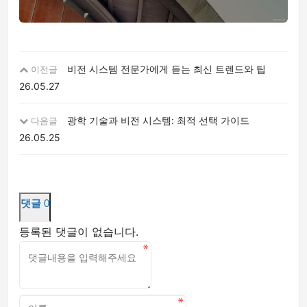
비전 시스템 전문가에게 듣는 최신 트렌드와 팁
이전글
26.05.27
광학 기술과 비전 시스템: 최적 선택 가이드
다음글
26.05.25
댓글
0
등록된 댓글이 없습니다.