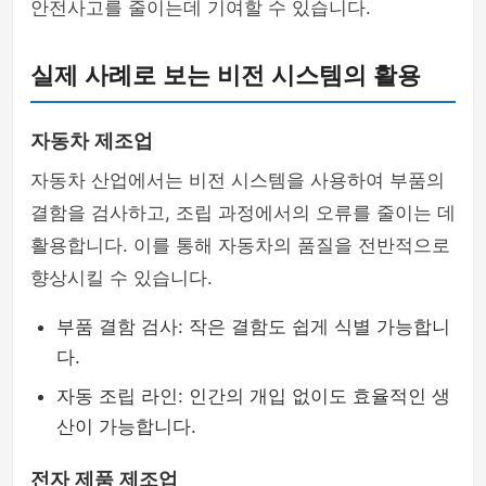
안전사고를 줄이는데 기여할 수 있습니다.
실제 사례로 보는 비전 시스템의 활용
자동차 제조업
자동차 산업에서는 비전 시스템을 사용하여 부품의
결함을 검사하고, 조립 과정에서의 오류를 줄이는 데
활용합니다. 이를 통해 자동차의 품질을 전반적으로
향상시킬 수 있습니다.
부품 결함 검사: 작은 결함도 쉽게 식별 가능합니
다.
자동 조립 라인: 인간의 개입 없이도 효율적인 생
산이 가능합니다.
전자 제품 제조업