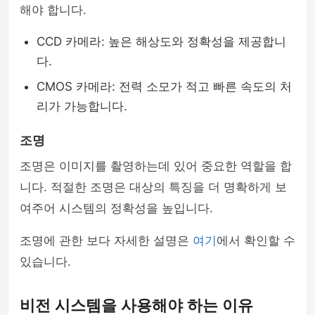
해야 합니다.
CCD 카메라: 높은 해상도와 정확성을 제공합니
다.
CMOS 카메라: 전력 소모가 적고 빠른 속도의 처
리가 가능합니다.
조명
조명은 이미지를 촬영하는데 있어 중요한 역할을 합
니다. 적절한 조명은 대상의 특징을 더 명확하게 보
여주어 시스템의 정확성을 높입니다.
조명에 관한 보다 자세한 설명은
여기
에서 확인할 수
있습니다.
비전 시스템을 사용해야 하는 이유