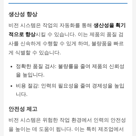
생산성 향상
비전 시스템은 작업의 자동화를 통해
생산성을 획기
적으로 향상
시킬 수 있습니다. 이는 제품의 품질 검
사를 신속하게 수행할 수 있게 하며, 불량품을 빠르
게 식별할 수 있습니다.
정확한 품질 검사: 불량률을 줄여 제품의 신뢰성
을 높입니다.
비용 절감: 인력의 필요성을 줄여 경제성을 높입
니다.
안전성 제고
비전 시스템은 위험한 작업 환경에서 인력의 안전성
을 높이는 데 도움이 됩니다. 이는 특히 제조업에서