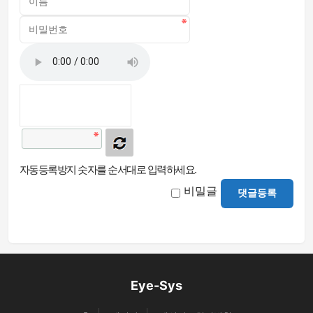
자동등록방지 숫자를 순서대로 입력하세요.
비밀글
댓글등록
Eye-Sys