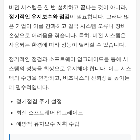
비전 시스템은 한 번 설치하고 끝나는 것이 아니라,
정기적인 유지보수와 점검
이 필요합니다. 그러나 많
은 기업이 이를 간과하고 결국 시스템 오류나 장비
손상으로 어려움을 겪습니다. 특히, 비전 시스템은
사용되는 환경에 따라 성능이 달라질 수 있습니다.
정기적인 점검과 소프트웨어 업그레이드를 통해 시
스템의 성능을 최상으로 유지해야 합니다. 이는 시스
템의 수명을 연장하고, 비즈니스의 신뢰성을 높이는
데 필수적입니다.
정기점검 주기 설정
최신 소프트웨어 업그레이드
예방적 유지보수 계획 수립