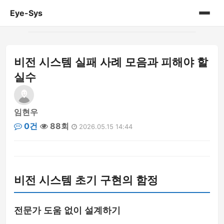
Eye-Sys
홈
비전 시스템 실패 사례 모음과 피해야 할
게시판
실수
임현우
0건
88회
2026.05.15 14:44
비전 시스템 초기 구현의 함정
전문가 도움 없이 설계하기