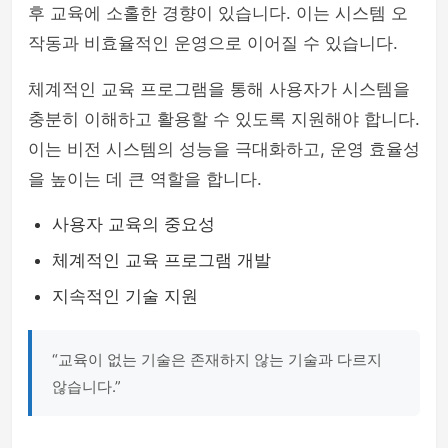
후 교육에 소홀한 경향이 있습니다. 이는 시스템 오
작동과 비효율적인 운영으로 이어질 수 있습니다.
체계적인 교육 프로그램을 통해 사용자가 시스템을
충분히 이해하고 활용할 수 있도록 지원해야 합니다.
이는 비전 시스템의 성능을 극대화하고, 운영 효율성
을 높이는 데 큰 역할을 합니다.
사용자 교육의 중요성
체계적인 교육 프로그램 개발
지속적인 기술 지원
“교육이 없는 기술은 존재하지 않는 기술과 다르지
않습니다.”