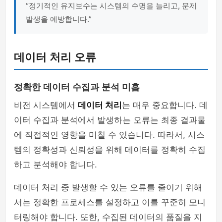
“정기적인 유지보수는 시스템의 수명을 늘리고, 문제
발생을 예방합니다.”
데이터 처리 오류
정확한 데이터 수집과 분석 미흡
비전 시스템에서
데이터 처리
는 매우 중요합니다. 데
이터 수집과 분석에서 발생하는 오류는 최종 결과물
에 직접적인 영향을 미칠 수 있습니다. 따라서, 시스
템의 정확성과 신뢰성을 위해 데이터를 정확히 수집
하고 분석해야 합니다.
데이터 처리 중 발생할 수 있는 오류를 줄이기 위해
서는 정확한 프로세스를 설정하고 이를 꾸준히 모니
터링해야 합니다. 또한, 수집된 데이터의 품질을 지