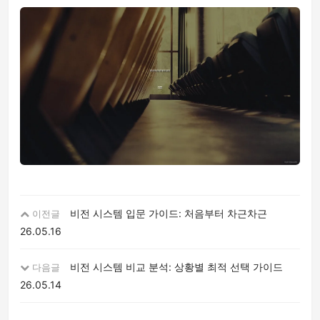
비전 시스템 입문 가이드: 처음부터 차근차근
이전글
26.05.16
비전 시스템 비교 분석: 상황별 최적 선택 가이드
다음글
26.05.14