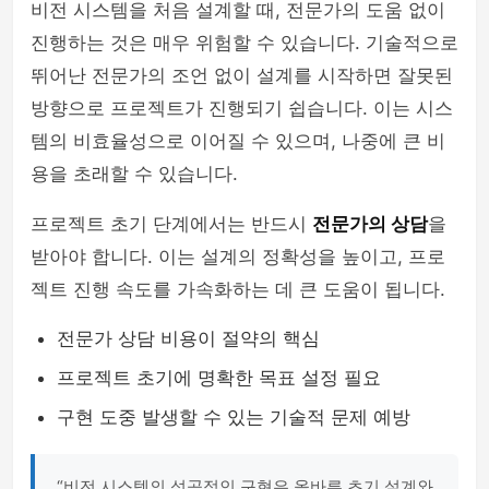
비전 시스템을 처음 설계할 때, 전문가의 도움 없이
진행하는 것은 매우 위험할 수 있습니다. 기술적으로
뛰어난 전문가의 조언 없이 설계를 시작하면 잘못된
방향으로 프로젝트가 진행되기 쉽습니다. 이는 시스
템의 비효율성으로 이어질 수 있으며, 나중에 큰 비
용을 초래할 수 있습니다.
프로젝트 초기 단계에서는 반드시
전문가의 상담
을
받아야 합니다. 이는 설계의 정확성을 높이고, 프로
젝트 진행 속도를 가속화하는 데 큰 도움이 됩니다.
전문가 상담 비용이 절약의 핵심
프로젝트 초기에 명확한 목표 설정 필요
구현 도중 발생할 수 있는 기술적 문제 예방
“비전 시스템의 성공적인 구현은 올바른 초기 설계와