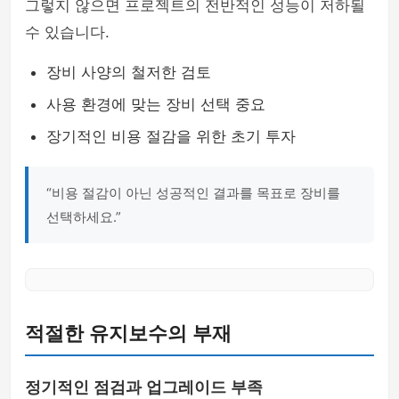
그렇지 않으면 프로젝트의 전반적인 성능이 저하될
수 있습니다.
장비 사양의 철저한 검토
사용 환경에 맞는 장비 선택 중요
장기적인 비용 절감을 위한 초기 투자
“비용 절감이 아닌 성공적인 결과를 목표로 장비를
선택하세요.”
적절한 유지보수의 부재
정기적인 점검과 업그레이드 부족