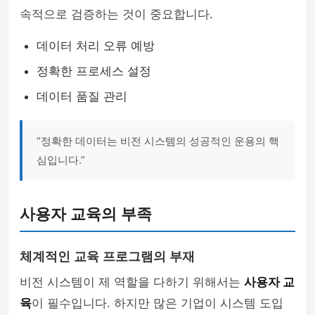
속적으로 검증하는 것이 중요합니다.
데이터 처리 오류 예방
정확한 프로세스 설정
데이터 품질 관리
“정확한 데이터는 비전 시스템의 성공적인 운용의 핵
심입니다.”
사용자 교육의 부족
체계적인 교육 프로그램의 부재
비전 시스템이 제 역할을 다하기 위해서는
사용자 교
육
이 필수입니다. 하지만 많은 기업이 시스템 도입