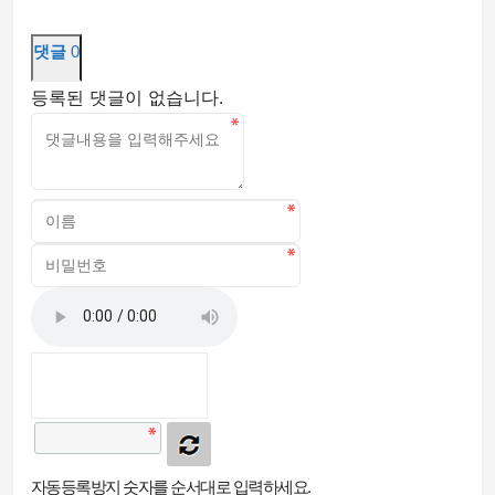
댓글
0
등록된 댓글이 없습니다.
자동등록방지 숫자를 순서대로 입력하세요.