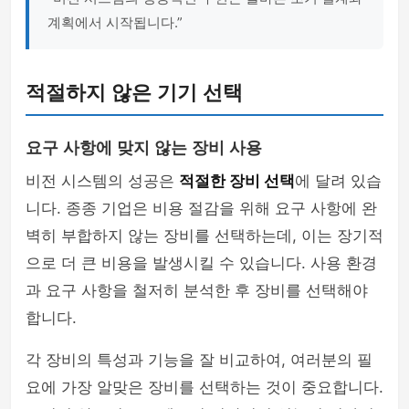
계획에서 시작됩니다.”
적절하지 않은 기기 선택
요구 사항에 맞지 않는 장비 사용
비전 시스템의 성공은
적절한 장비 선택
에 달려 있습
니다. 종종 기업은 비용 절감을 위해 요구 사항에 완
벽히 부합하지 않는 장비를 선택하는데, 이는 장기적
으로 더 큰 비용을 발생시킬 수 있습니다. 사용 환경
과 요구 사항을 철저히 분석한 후 장비를 선택해야
합니다.
각 장비의 특성과 기능을 잘 비교하여, 여러분의 필
요에 가장 알맞은 장비를 선택하는 것이 중요합니다.