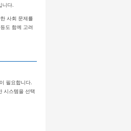
입니다.
양한 사회 문제를
 등도 함께 고려
이 필요합니다.
한 시스템을 선택