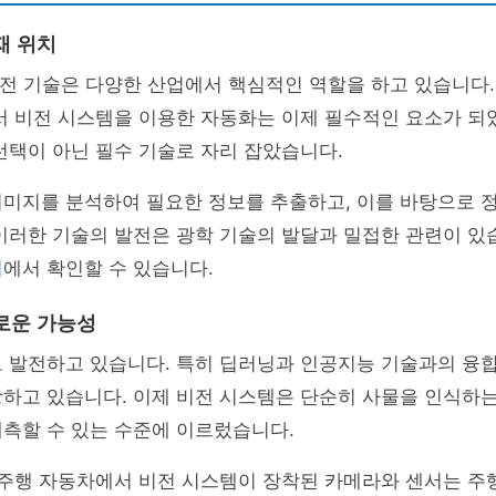
재 위치
 비전 기술은 다양한 산업에서 핵심적인 역할을 하고 있습니다.
서 비전 시스템을 이용한 자동화는 이제 필수적인 요소가 되
선택이 아닌 필수 기술로 자리 잡았습니다.
이미지를 분석하여 필요한 정보를 추출하고, 이를 바탕으로 
이러한 기술의 발전은 광학 기술의 발달과 밀접한 관련이 있
지
에서 확인할 수 있습니다.
로운 가능성
로 발전하고 있습니다. 특히 딥러닝과 인공지능 기술과의 융
하고 있습니다. 이제 비전 시스템은 단순히 사물을 인식하는
측할 수 있는 수준에 이르렀습니다.
 주행 자동차에서 비전 시스템이 장착된 카메라와 센서는 주