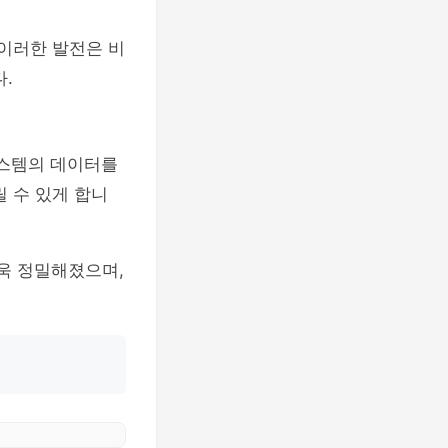
 이러한 발전은 비
.
시스템의 데이터를
 수 있게 합니
더욱 정밀해졌으며,