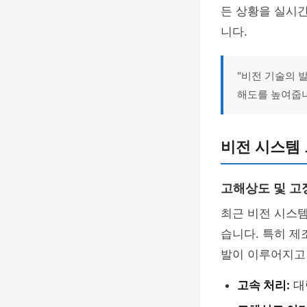
든 상황을 실시
니다.
"비전 기술의 
해도를 높여줍니
비전 시스템 
고해상도 및 고
최근 비전 시스
습니다. 특히 제
발이 이루어지고
고속 처리:
대