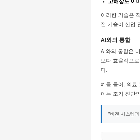
고해상도 이미
이러한 기술은 작
전 기술이 산업 
AI와의 통합
AI와의 통합은 
보다 효율적으로 
다.
예를 들어, 의료
이는 조기 진단의
"비전 시스템과