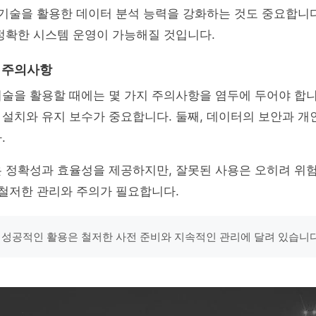
 기술을 활용한 데이터 분석 능력을 강화하는 것도 중요합니다
정확한 시스템 운영이 가능해질 것입니다.
및 주의사항
술을 활용할 때에는 몇 가지 주의사항을 염두에 두어야 합니다
설치와 유지 보수가 중요합니다. 둘째, 데이터의 보안과 개
.
 정확성과 효율성을 제공하지만, 잘못된 사용은 오히려 위험
 철저한 관리와 주의가 필요합니다.
 성공적인 활용은 철저한 사전 준비와 지속적인 관리에 달려 있습니다