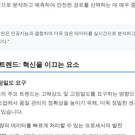
간으로 분석하고 예측하여 안전한 경로를 선택하는 데 매우 
발전은 인공지능과 결합하여 더욱 많은 데이터를 실시간으로 분석하고,
다."
트렌드: 혁신을 이끄는 요소
정밀도 요구
템의 주요 트렌드는 고해상도 및 고정밀도를 요구하는 방향으
조업에서 품질 관리의 정확성을 높이기 위해, 더욱 정밀한 
 있습니다.
량의 데이터를 빠르게 처리할 수 있는 프로세서의 발전