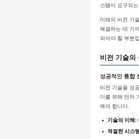
스템이 요구되는 
미래의 비전 기술
해결하는 데 기여
되어야 할 부분입
비전 기술의 
성공적인 통합 
비전 기술을 성
이를 위해 먼저 
해야 합니다.
기술의 이해:
적절한 시스템