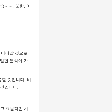
습니다. 또한, 이
속 이어갈 것으로
정밀한 분석이 가
출할 것입니다. 비
 것입니다.
하고 효율적인 시