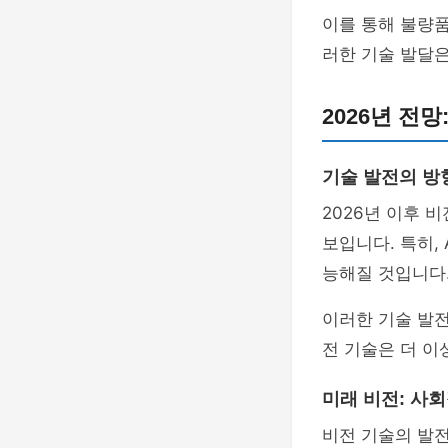
이를 통해 불량품
러한 기술 발달은
2026년 전망
기술 발전의 방
2026년 이후 
보입니다. 특히,
능해질 것입니다
이러한 기술 발전
전 기술은 더 이
미래 비전: 사
비전 기술의 발전