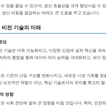
의 양을 줄일 수 있으며, 생산 효율성을 크게 향상시킬 수 있
 생산 비용을 절감하는 데에도 큰 도움을 주고 있습니다.
: 비전 기술의 미래
향성
비전 기술은 더욱 지능화되고, 다양한 산업에 걸쳐 혁신을 계
 AI와의 통합을 통해 데이터 처리 능력을 극대화하고, 보다 
.
은 기존의 산업 구조를 변화시키고, 새로운 시장 기회를 창
상 보조적인 역할이 아닌, 핵심 기술로서의 위치를 확고히 할
회적 영향
은 사회 전반에 걸쳐 큰 영향을 미칠 것입니다. 특히, 안전