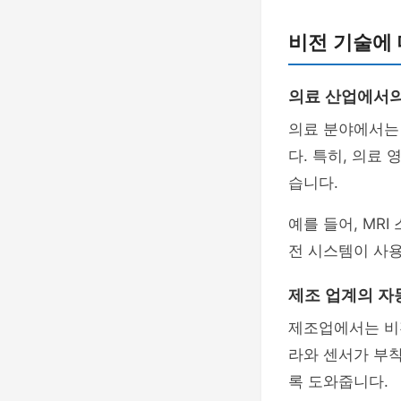
비전 기술에 
의료 산업에서의
의료 분야에서는 
다. 특히, 의료
습니다.
예를 들어, MR
전 시스템이 사용
제조 업계의 자
제조업에서는 비
라와 센서가 부착
록 도와줍니다.