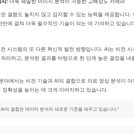
지:
더욱 세밀한 이미지 분석이 가능한 고해상도 카메라
은 결함도 놓치지 않고 감지할 수 있는 능력을 제공합니다.
전반에 걸쳐 더욱 필수적인 기술이 되는 데 기여하고 있습니다
비전 시스템의 또 다른 혁신적 발전 방향입니다. AI는 비전 
처리하고, 분석된 결과를 바탕으로 한 단계 높은 결정을 내릴
 분야에서는 비전 기술과 AI의 결합으로 의료 영상 분석이 
 정확성을 높이는 데 크게 이바지하고 있습니다.
 AI의 결합은 데이터 분석의 새로운 기준을 세우고 있습니다."