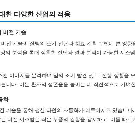
대한 다양한 산업의 적용
 비전 기술
비전 기술이 질병의 조기 진단과 치료 계획 수립에 큰 영향
 영상의 분석을 통해 정확한 진단과 결과 분석이 가능한 시스
I 스캔 이미지를 분석하여 암의 조기 발견 및 그 진행 상황을
됩니다. 이는 환자의 생존율을 높이는 데 직접적으로 기여합
동화
전 기술을 통해 생산 라인의 자동화가 이루어지고 있습니다.
된 비전 시스템은 작은 부품의 결함을 감지하고, 이를 빠르