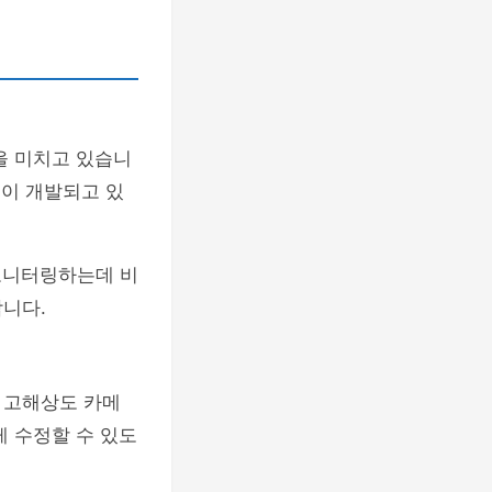
을 미치고 있습니
템이 개발되고 있
 모니터링하는데 비
니다.
 고해상도 카메
게 수정할 수 있도