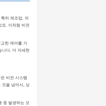
 특히 제조업, 의
었죠. 이처럼 비전
정교한 제어를 가
습니다. 더 자세한
합은 비전 시스템
 것을 넘어서, 상
행 중 발생하는 모