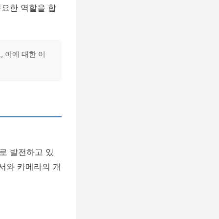
중요한 역할을 합
 이에 대한 이
로 발전하고 있
센서와 카메라의 개