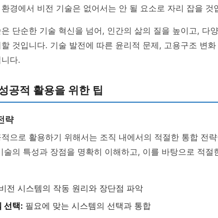
환경에서 비전 기술은 없어서는 안 될 요소로 자리 잡을 것
은 단순한 기술 혁신을 넘어, 인간의 삶의 질을 높이고, 다
할 것입니다. 기술 발전에 따른 윤리적 문제, 고용구조 변화
니다.
성공적 활용을 위한 팁
전략
공적으로 활용하기 위해서는 조직 내에서의 적절한 통합 전략
기술의 특성과 장점을 명확히 이해하고, 이를 바탕으로 적절
비전 시스템의 작동 원리와 장단점 파악
 선택:
필요에 맞는 시스템의 선택과 통합