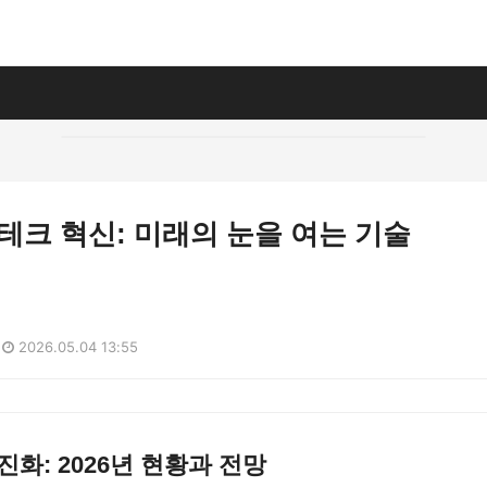
전 테크 혁신: 미래의 눈을 여는 기술
2026.05.04 13:55
진화: 2026년 현황과 전망