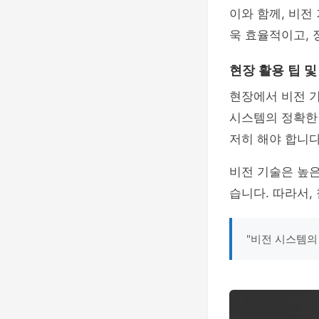
이와 함께, 비전
욱 효율적이고, 
현장 활용 팁 
현장에서 비전 기
시스템의 정확한 
저히 해야 합니다
비전 기술은 높은
습니다. 따라서,
"비전 시스템의