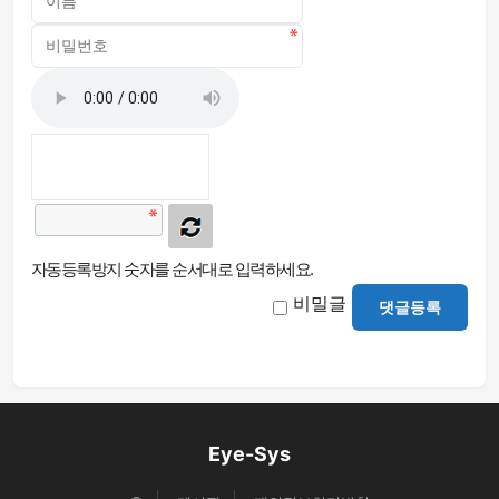
자동등록방지 숫자를 순서대로 입력하세요.
비밀글
댓글등록
Eye-Sys